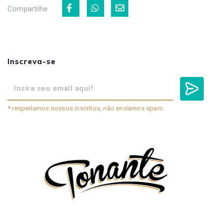
Compartilhe
Inscreva-se
* respeitamos nossos inscritos, não enviamos spam.