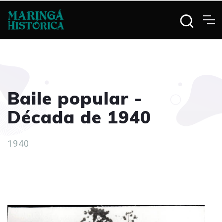
Baile popular -
Década de 1940
1940