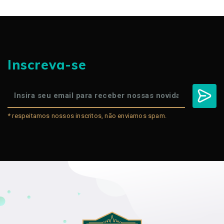
Inscreva-se
* respeitamos nossos inscritos, não enviamos spam.