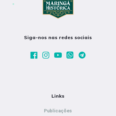
Siga-nos nas redes sociais
Links
Publicações