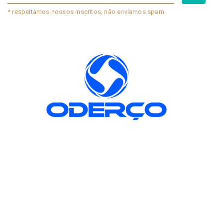
* respeitamos nossos inscritos, não enviamos spam.