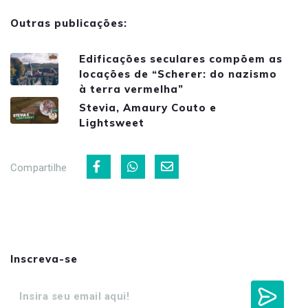
Outras publicações:
Edificações seculares compõem as
locações de “Scherer: do nazismo
à terra vermelha”
Stevia, Amaury Couto e
Lightsweet
Compartilhe
Inscreva-se