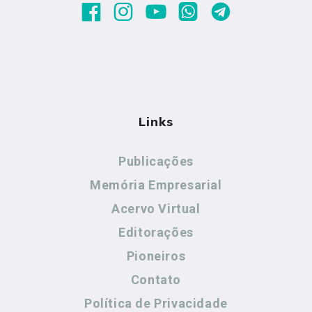
Links
Publicações
Memória Empresarial
Acervo Virtual
Editorações
Pioneiros
Contato
Política de Privacidade