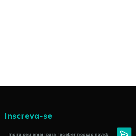
Inscreva-se