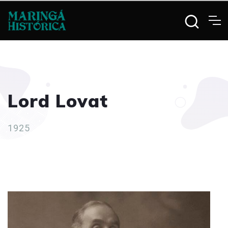
Lord Lovat
1925