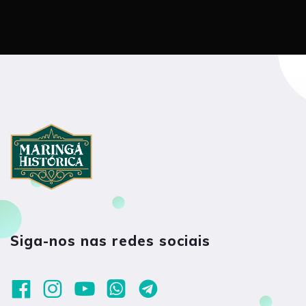
Siga-nos nas redes sociais