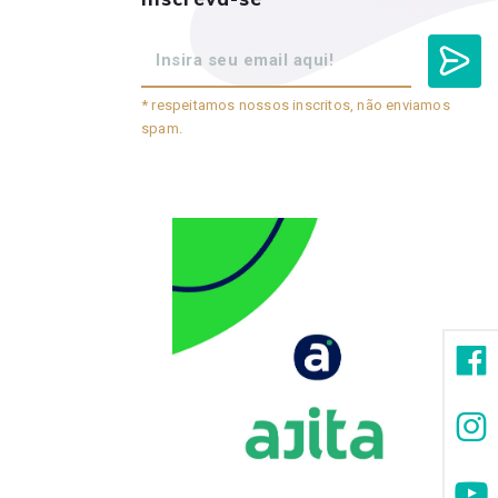
* respeitamos nossos inscritos, não enviamos
spam.