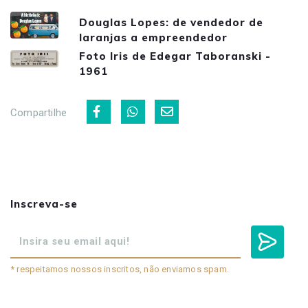
Douglas Lopes: de vendedor de
laranjas a empreendedor
Foto Iris de Edegar Taboranski -
1961
Compartilhe
Inscreva-se
* respeitamos nossos inscritos, não enviamos spam.