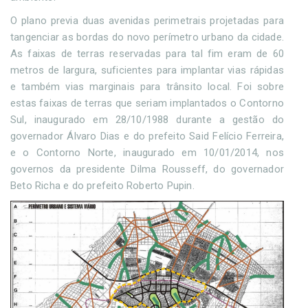
O plano previa duas avenidas perimetrais projetadas para
tangenciar as bordas do novo perímetro urbano da cidade.
As faixas de terras reservadas para tal fim eram de 60
metros de largura, suficientes para implantar vias rápidas
e também vias marginais para trânsito local. Foi sobre
estas faixas de terras que seriam implantados o Contorno
Sul, inaugurado em 28/10/1988 durante a gestão do
governador Álvaro Dias e do prefeito Said Felício Ferreira,
e o Contorno Norte, inaugurado em 10/01/2014, nos
governos da presidente Dilma Rousseff, do governador
Beto Richa e do prefeito Roberto Pupin.