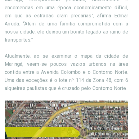
encomendas em uma época economicamente difícil,
em que as estradas eram precárias”, afirma Edmar
Arruda. “Além de uma família comprometida com a
nossa cidade, ele deixou um bonito legado ao ramo de
transportes.”
Atualmente, ao se examinar o mapa da cidade de
Maringá, veem-se poucos vazios urbanos na área
contida entre a Avenida Colombo e o Contorno Norte.
Uma das exceções é o lote nº 114 da Zona 48, com 6
alqueires paulistas que é cruzado pelo Contorno Norte.