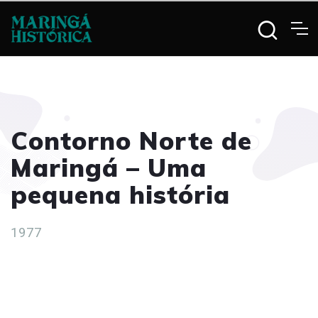
Contorno Norte de
Maringá – Uma
pequena história
1977