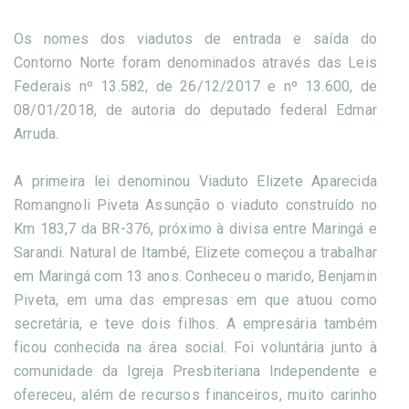
Os nomes dos viadutos de entrada e saída do
Contorno Norte foram denominados através das Leis
Federais nº 13.582, de 26/12/2017 e nº 13.600, de
08/01/2018, de autoria do deputado federal Edmar
Arruda.
A primeira lei denominou Viaduto Elizete Aparecida
Romangnoli Piveta Assunção o viaduto construído no
Km 183,7 da BR-376, próximo à divisa entre Maringá e
Sarandi. Natural de Itambé, Elizete começou a trabalhar
em Maringá com 13 anos. Conheceu o marido, Benjamin
Piveta, em uma das empresas em que atuou como
secretária, e teve dois filhos. A empresária também
ficou conhecida na área social. Foi voluntária junto à
comunidade da Igreja Presbiteriana Independente e
ofereceu, além de recursos financeiros, muito carinho