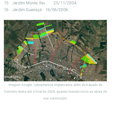
15
Jardim Monte Rei
25/11/2004
16
Jardim Guairaçá
16/06/2006
Imagem Google: Loteamentos implantados além do traçado do
Contorno Norte até o final de 2008, quando tiveram início as obras de
sua construção.