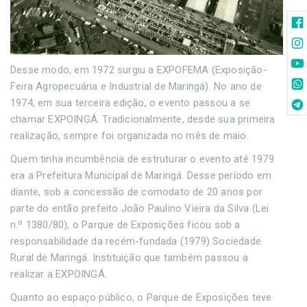
Desse modo, em 1972 surgiu a EXPOFEMA (Exposição-
Feira Agropecuária e Industrial de Maringá). No ano de
1974, em sua terceira edição, o evento passou a se
chamar EXPOINGÁ. Tradicionalmente, desde sua primeira
realização, sempre foi organizada no mês de maio.
Quem tinha incumbência de estruturar o evento até 1979
era a Prefeitura Municipal de Maringá. Desse período em
diante, sob a concessão de comodato de 20 anos por
parte do então prefeito João Paulino Vieira da Silva (Lei
n.º 1380/80), o Parque de Exposições ficou sob a
responsabilidade da recém-fundada (1979) Sociedade
Rural de Maringá. Instituição que também passou a
realizar a EXPOINGÁ.
Quanto ao espaço público, o Parque de Exposições teve