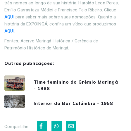
três nomes ao longo de sua história: Haroldo Leon Peres,
Emílio Garrastazu Médici e Francisco Feio Ribeiro. Clique
AQUI
para saber mais sobre suas nomeações. Quanto a
história da EXPOINGÁ, confira um vídeo que produzimos
AQUI
.
Fontes: Acervo Maringá Histórica / Gerência de
Patrimônio Histórico de Maringá.
Outras publicações:
Time feminino do Grêmio Maringá
- 1988
Interior do Bar Colúmbia - 1958
Compartilhe