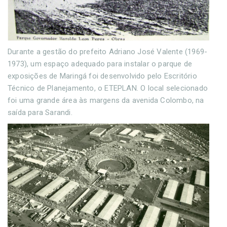
Durante a gestão do prefeito Adriano José Valente (1969-
1973), um espaço adequado para instalar o parque de
exposições de Maringá foi desenvolvido pelo Escritório
Técnico de Planejamento, o ETEPLAN. O local selecionado
foi uma grande área às margens da avenida Colombo, na
saída para Sarandi.