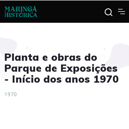
Planta e obras do
Parque de Exposições
- Início dos anos 1970
1970