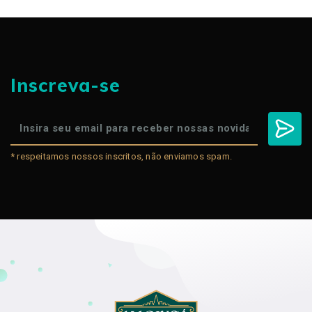
Inscreva-se
* respeitamos nossos inscritos, não enviamos spam.