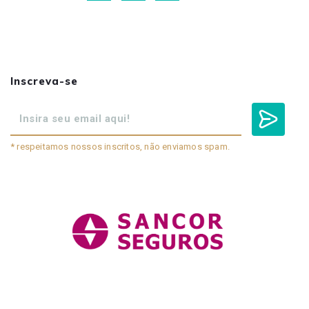
Inscreva-se
* respeitamos nossos inscritos, não enviamos spam.