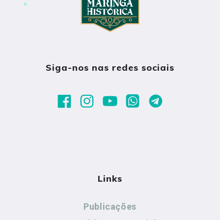
Siga-nos nas redes sociais
Links
Publicações