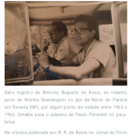
Raro registro de Antonio Augusto de Assis, ao volante,
junto de Aristeu Brandespim no jipe da Norte do Paraná
em Revista (NP), por algum ponto do estado entre 1965 e
1966. Detalhe para o adesivo de Paulo Pimentel no para-
brisa.
Na crônica publicada por A. A. de Assis no Jornal do Povo