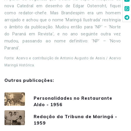
nova Catedral em desenho de Edgar Osterroht, fiquei
como redator-chefe. Mas Brandespim era um homem
arrojado e achou que o nome 'Maringá Ilustrada' restringia
o âmbito da publicação. Mudou então para 'NP' – 'Norte
do Paraná em Revista', e no ano seguinte outra vez
mudou, passando ao nome definitivo: 'NP' – 'Novo
Paraná'.
Fonte: Acervo e contribuição de Antonio Augusto de Assis / Acervo
Maringá Histórica.
Outras publicações:
Personalidades no Restaurante
Aldo - 1956
Redação da Tribuna de Maringá -
1959