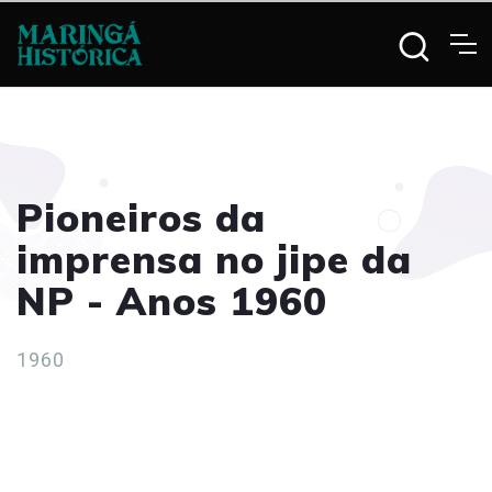
Pioneiros da
imprensa no jipe da
NP - Anos 1960
1960