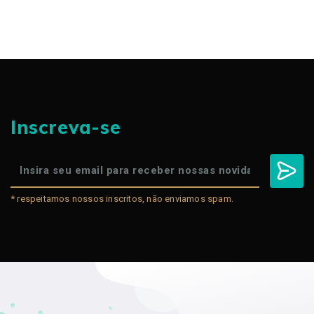
Inscreva-se
* respeitamos nossos inscritos, não enviamos spam.