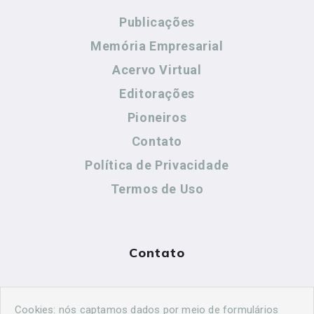
Publicações
Memória Empresarial
Acervo Virtual
Editorações
Pioneiros
Contato
Política de Privacidade
Termos de Uso
Contato
(44) 99883-8883
Cookies: nós captamos dados por meio de formulários