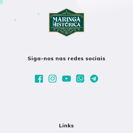
Siga-nos nas redes sociais
Links