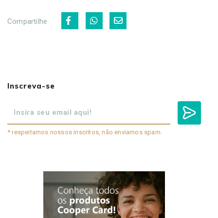
Compartilhe
Inscreva-se
* respeitamos nossos inscritos, não enviamos spam.