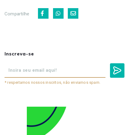
Compartilhe
Inscreva-se
* respeitamos nossos inscritos, não enviamos spam.