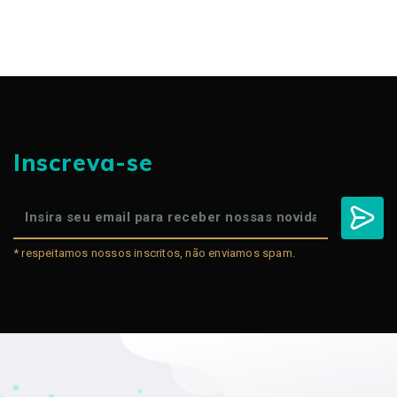
Inscreva-se
* respeitamos nossos inscritos, não enviamos spam.