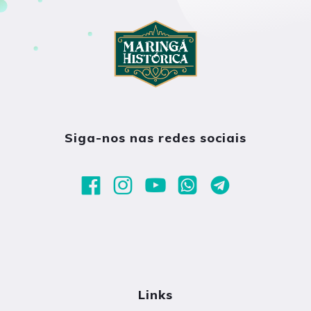
Siga-nos nas redes sociais
Links