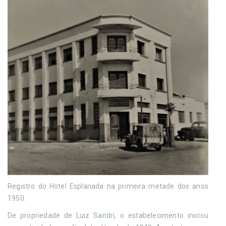
Registro do Hotel Esplanada na primeira metade dos anos
1950.
De propriedade de Luiz Sandri, o estabelecimento iniciou