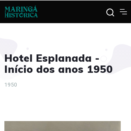
Hotel Esplanada -
Início dos anos 1950
1950