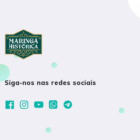
Siga-nos nas redes sociais