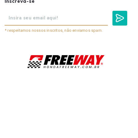
Inscreva-se
* respeitamos nossos inscritos, não enviamos spam.