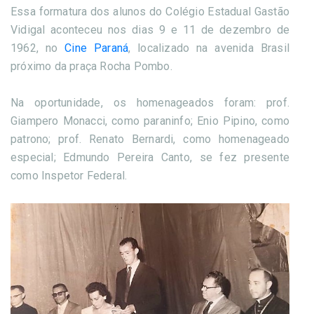
Essa formatura dos alunos do Colégio Estadual Gastão
Vidigal aconteceu nos dias 9 e 11 de dezembro de
1962, no
Cine Paraná
, localizado na avenida Brasil
próximo da praça Rocha Pombo.
Na oportunidade, os homenageados foram: prof.
Giampero Monacci, como paraninfo; Enio Pipino, como
patrono; prof. Renato Bernardi, como homenageado
especial; Edmundo Pereira Canto, se fez presente
como Inspetor Federal.