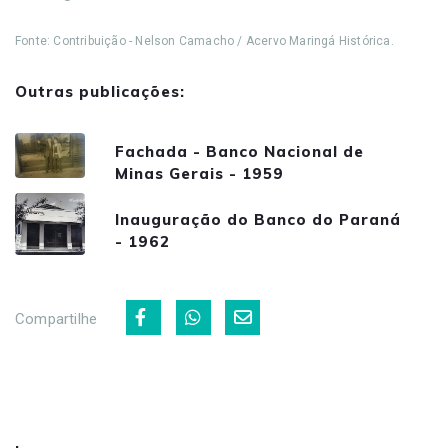
Fonte: Contribuição - Nelson Camacho / Acervo Maringá Histórica.
Outras publicações:
Fachada - Banco Nacional de
Minas Gerais - 1959
Inauguração do Banco do Paraná
- 1962
Compartilhe