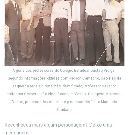
Alguns dos professores do Colégio Estadual Gastão Vidigal.
Segundo informações obtidas com Nelson Camacho, são eles da
esquerda para a direita: não identificado, professor Dalisbor,
professor Gevaerd, não identificado, professor Giampero Monacci -
Diretor, professor Ary de Lima e professor Heráclito Machado
Sandano.
Reconheceu mais algum personagem? Deixe uma
mensagem.