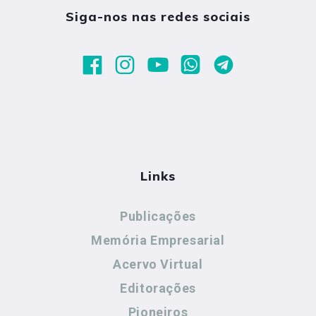
Siga-nos nas redes sociais
Links
Publicações
Memória Empresarial
Acervo Virtual
Editorações
Pioneiros