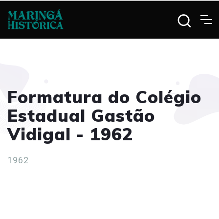
Formatura do Colégio
Estadual Gastão
Vidigal - 1962
1962