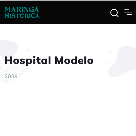
Hospital Modelo
2009