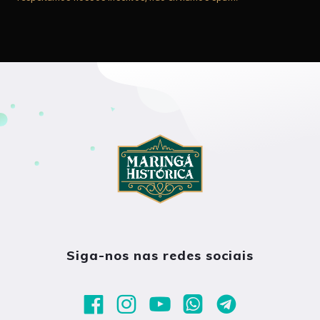
Siga-nos nas redes sociais