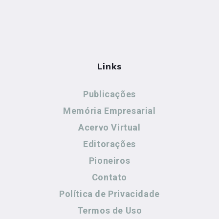
Links
Publicações
Memória Empresarial
Acervo Virtual
Editorações
Pioneiros
Contato
Política de Privacidade
Termos de Uso