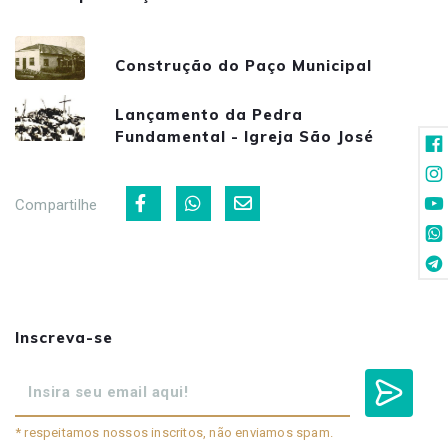
Construção do Paço Municipal
Lançamento da Pedra
Fundamental - Igreja São José
Compartilhe
Inscreva-se
* respeitamos nossos inscritos, não enviamos spam.