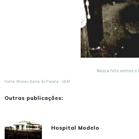
Nessa foto vemos o P
Fonte: Museu Bacia do Paraná - UEM
Outras publicações:
Hospital Modelo