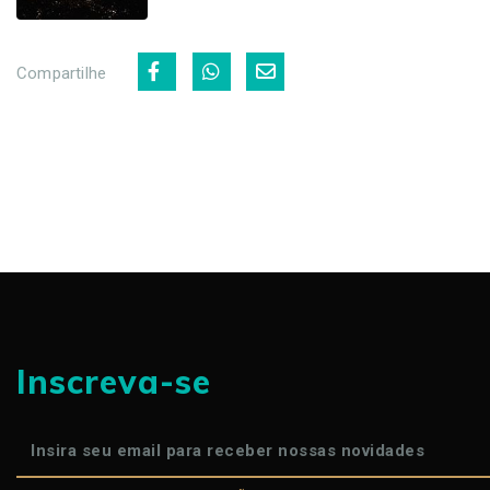
Compartilhe
Inscreva-se