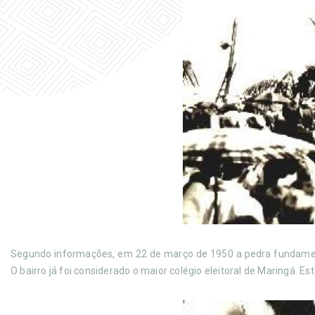
Segundo informações, em 22 de março de 1950 a pedra fundamental 
O bairro já foi considerado o maior colégio eleitoral de Maringá. 