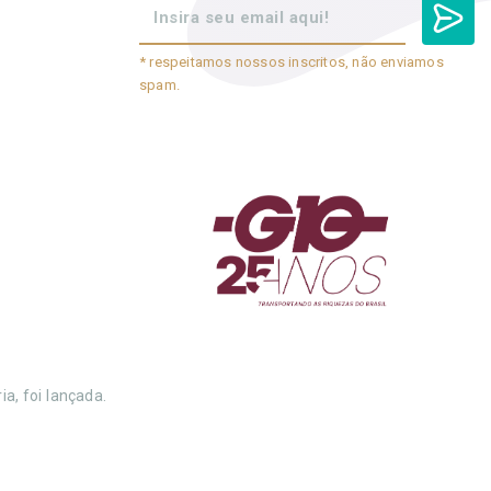
* respeitamos nossos inscritos, não enviamos
spam.
a, foi lançada.