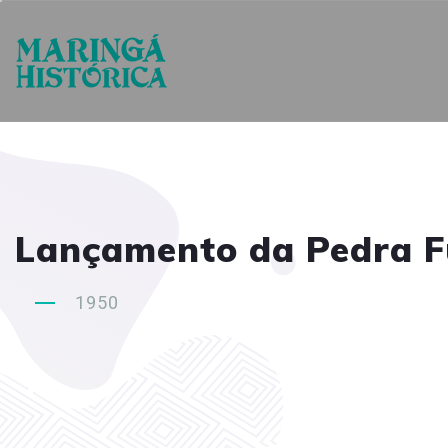
Lançamento da Pedra Fu
1950