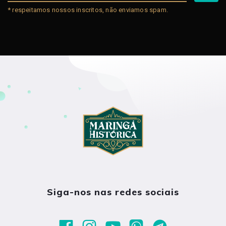
* respeitamos nossos inscritos, não enviamos spam.
Siga-nos nas redes sociais