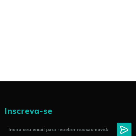
Inscreva-se