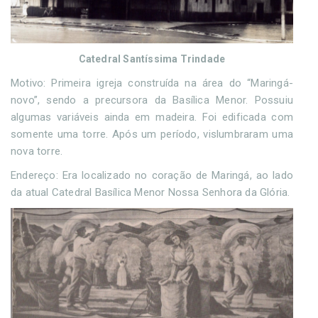
Catedral Santíssima Trindade
Motivo: Primeira igreja construída na área do “Maringá-
novo”, sendo a precursora da Basílica Menor. Possuiu
algumas variáveis ainda em madeira. Foi edificada com
somente uma torre. Após um período, vislumbraram uma
nova torre.
Endereço: Era localizado no coração de Maringá, ao lado
da atual Catedral Basílica Menor Nossa Senhora da Glória.