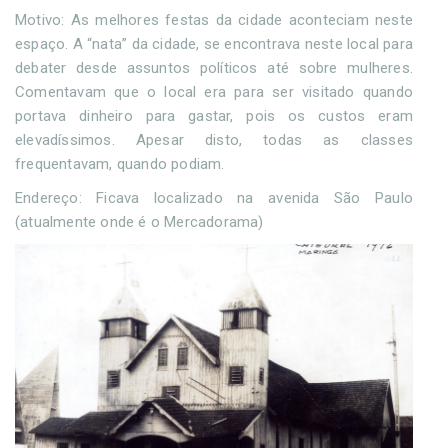
Motivo: As melhores festas da cidade aconteciam neste
espaço. A “nata” da cidade, se encontrava neste local para
debater desde assuntos políticos até sobre mulheres.
Comentavam que o local era para ser visitado quando
portava dinheiro para gastar, pois os custos eram
elevadíssimos. Apesar disto, todas as classes
frequentavam, quando podiam.
Endereço: Ficava localizado na avenida São Paulo
(atualmente onde é o Mercadorama)