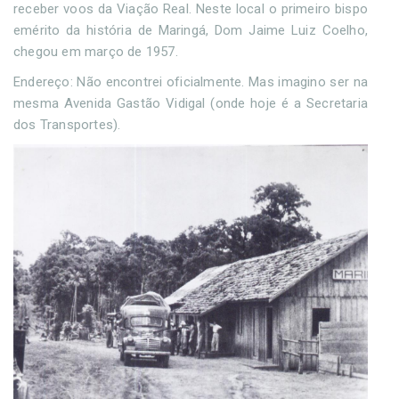
receber voos da Viação Real. Neste local o primeiro bispo
emérito da história de Maringá, Dom Jaime Luiz Coelho,
chegou em março de 1957.
Endereço: Não encontrei oficialmente. Mas imagino ser na
mesma Avenida Gastão Vidigal (onde hoje é a Secretaria
dos Transportes).