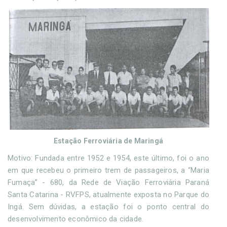
Estação Ferroviária de Maringá
Motivo: Fundada entre 1952 e 1954, este último, foi o ano
em que recebeu o primeiro trem de passageiros, a “Maria
Fumaça” - 680, da Rede de Viação Ferroviária Paraná
Santa Catarina - RVFPS, atualmente exposta no Parque do
Ingá. Sem dúvidas, a estação foi o ponto central do
desenvolvimento econômico da cidade.