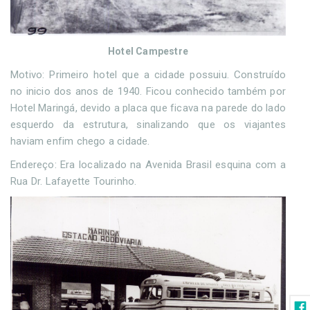
Hotel Campestre
Motivo: Primeiro hotel que a cidade possuiu. Construído
no inicio dos anos de 1940. Ficou conhecido também por
Hotel Maringá, devido a placa que ficava na parede do lado
esquerdo da estrutura, sinalizando que os viajantes
haviam enfim chego a cidade.
Endereço: Era localizado na Avenida Brasil esquina com a
Rua Dr. Lafayette Tourinho.