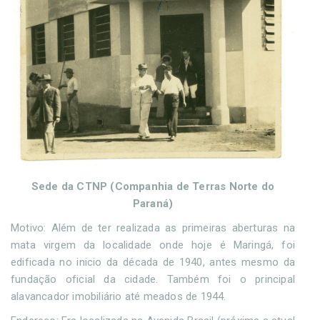
Sede da CTNP (Companhia de Terras Norte do
Paraná)
Motivo: Além de ter realizada as primeiras aberturas na
mata virgem da localidade onde hoje é Maringá, foi
edificada no inicio da década de 1940, antes mesmo da
fundação oficial da cidade. Também foi o principal
alavancador imobiliário até meados de 1944.