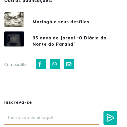
Outras publicações:
Maringá e seus desfiles
35 anos do Jornal “O Diário do
Norte do Paraná”
Compartilhe
Inscreva-se