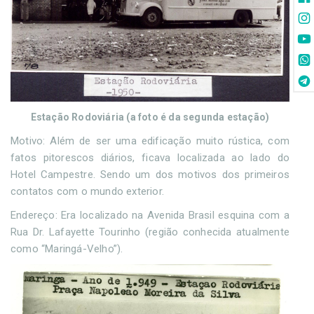
Estação Rodoviária (a foto é da segunda estação)
Motivo: Além de ser uma edificação muito rústica, com
fatos pitorescos diários, ficava localizada ao lado do
Hotel Campestre. Sendo um dos motivos dos primeiros
contatos com o mundo exterior.
Endereço: Era localizado na Avenida Brasil esquina com a
Rua Dr. Lafayette Tourinho (região conhecida atualmente
como “Maringá-Velho”).