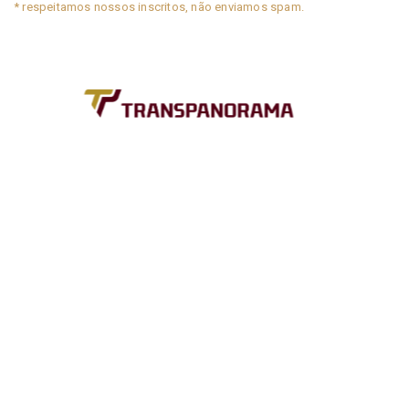
* respeitamos nossos inscritos, não enviamos spam.