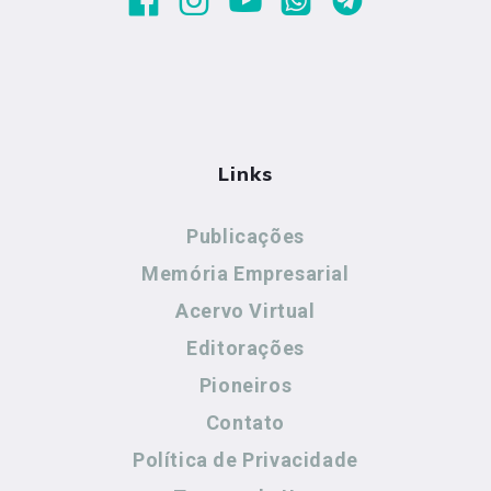
Links
Publicações
Memória Empresarial
Acervo Virtual
Editorações
Pioneiros
Contato
Política de Privacidade