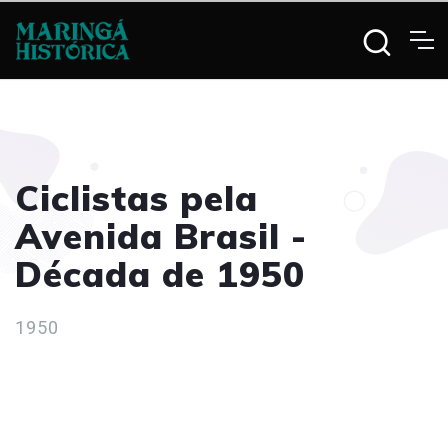
Ciclistas pela
Avenida Brasil -
Década de 1950
1950