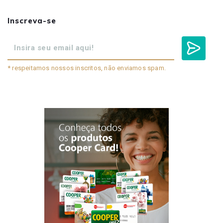
Inscreva-se
* respeitamos nossos inscritos, não enviamos spam.