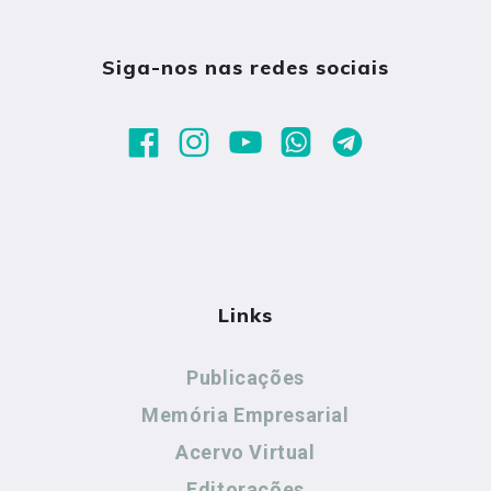
Siga-nos nas redes sociais
Links
Publicações
Memória Empresarial
Acervo Virtual
Editorações