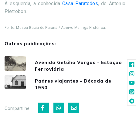
À esquerda, a conhecida
Casa Paratodos
, de Antonio
Pietrobon.
Fonte: Museu Bacia do Paraná / Acervo Maringá Histórica.
Outras publicações:
Avenida Getúlio Vargas - Estação
Ferroviária
Padres viajantes - Década de
1950
Compartilhe