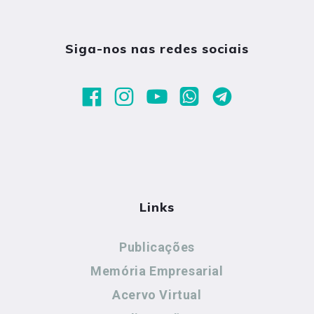
Siga-nos nas redes sociais
Links
Publicações
Memória Empresarial
Acervo Virtual