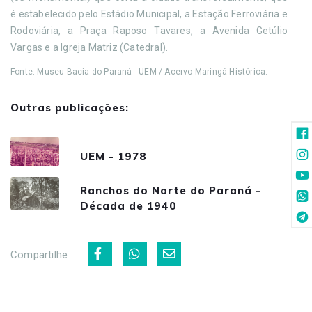
é estabelecido pelo Estádio Municipal, a Estação Ferroviária e
Rodoviária, a Praça Raposo Tavares, a Avenida Getúlio
Vargas e a Igreja Matriz (Catedral).
Fonte: Museu Bacia do Paraná - UEM / Acervo Maringá Histórica.
Outras publicações:
UEM - 1978
Ranchos do Norte do Paraná -
Década de 1940
Compartilhe