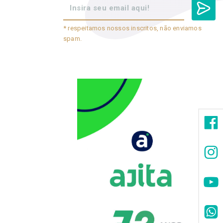
* respeitamos nossos inscritos, não enviamos
spam.