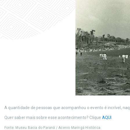
A quantidade de pessoas que acompanhou o evento é incrível, na
Quer saber mais sobre esse acontecimento? Clique
AQUI
.
Fonte: Museu Bacia do Paraná / Acervo Maringá Histórica.