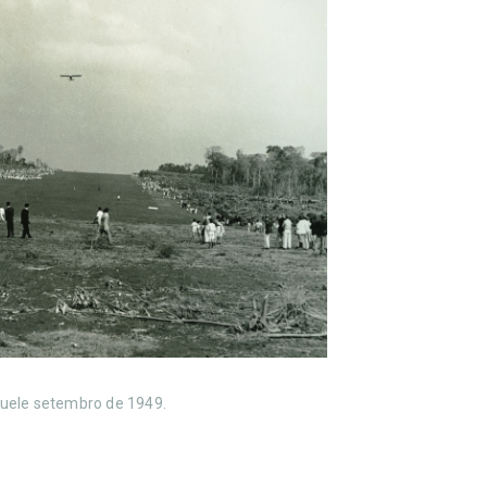
quele setembro de 1949.