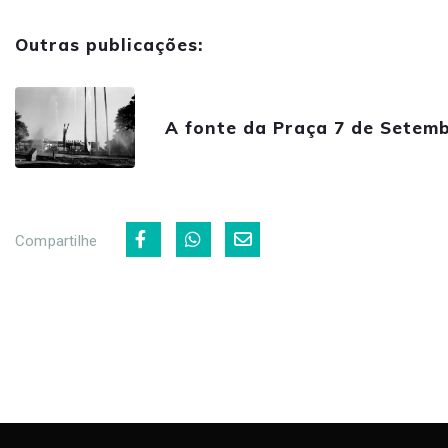
Outras publicações:
A fonte da Praça 7 de Setem
Compartilhe