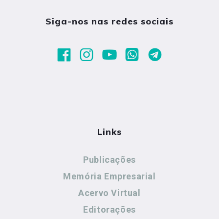
Siga-nos nas redes sociais
Links
Publicações
Memória Empresarial
Acervo Virtual
Editorações