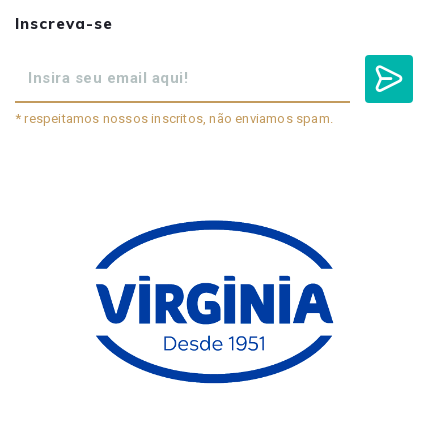
Inscreva-se
* respeitamos nossos inscritos, não enviamos spam.