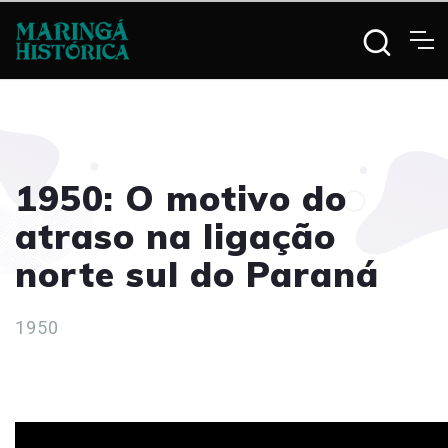
1950: O motivo do
atraso na ligação
norte sul do Paraná
1950