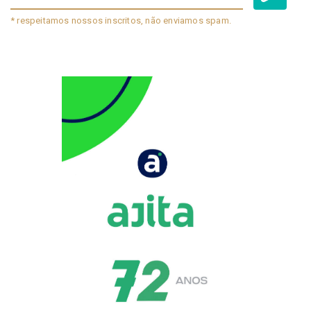
* respeitamos nossos inscritos, não enviamos spam.