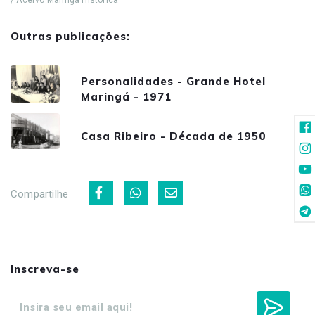
Outras publicações:
Personalidades - Grande Hotel
Maringá - 1971
Casa Ribeiro - Década de 1950
Compartilhe
Inscreva-se