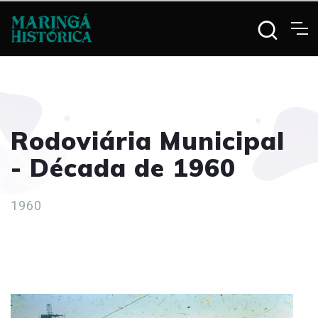
Rodoviária Municipal
- Década de 1960
1960