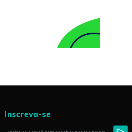
Inscreva-se