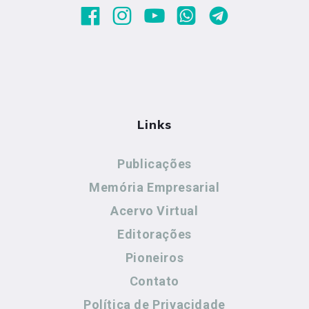
Links
Publicações
Memória Empresarial
Acervo Virtual
Editorações
Pioneiros
Contato
Política de Privacidade