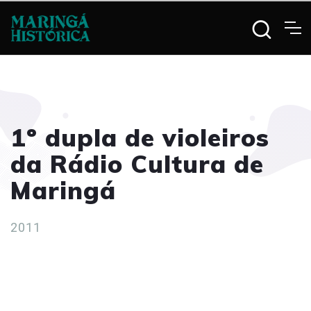
1º dupla de violeiros
da Rádio Cultura de
Maringá
2011