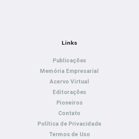
Links
Publicações
Memória Empresarial
Acervo Virtual
Editorações
Pioneiros
Contato
Política de Privacidade
Termos de Uso