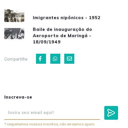
Imigrantes nipônicos - 1952
Baile de inauguração do
Aeroporto de Maringá -
18/09/1949
Compartilhe
Inscreva-se
* respeitamos nossos inscritos, não enviamos spam.