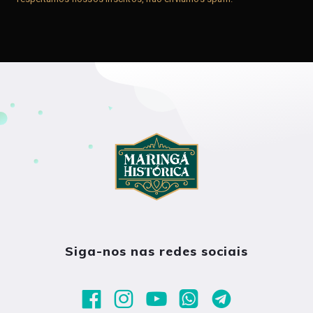
Siga-nos nas redes sociais