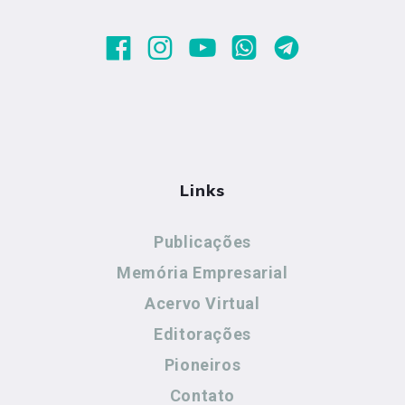
Links
Publicações
Memória Empresarial
Acervo Virtual
Editorações
Pioneiros
Contato