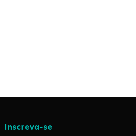
Inscreva-se