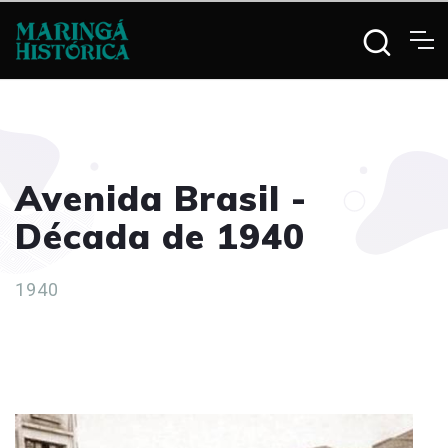
Avenida Brasil -
Década de 1940
1940