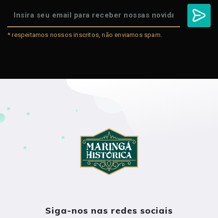
* respeitamos nossos inscritos, não enviamos spam.
Siga-nos nas redes sociais