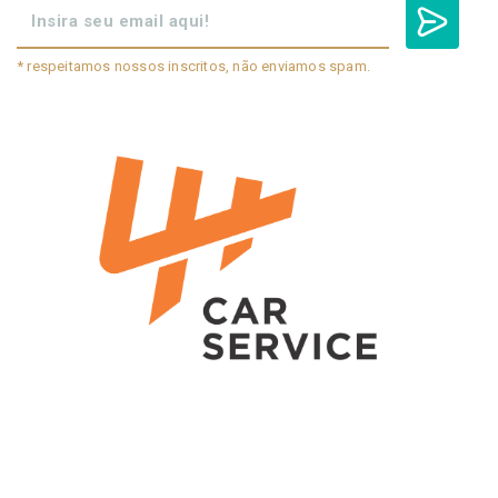
* respeitamos nossos inscritos, não enviamos spam.