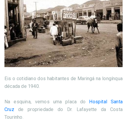
Eis o cotidiano dos habitantes de Maringá na longínqua
década de 1940.
Na esquina, vemos uma placa do
Hospital Santa
Cruz
de propriedade do Dr. Lafayette da Costa
Tourinho.