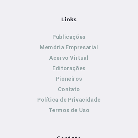
Links
Publicações
Memória Empresarial
Acervo Virtual
Editorações
Pioneiros
Contato
Política de Privacidade
Termos de Uso