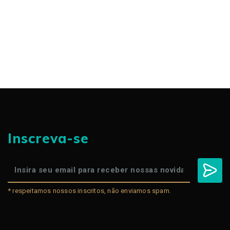
Inscreva-se
* respeitamos nossos inscritos, não enviamos spam.