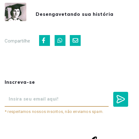
Desengavetando sua história
Compartilhe
Inscreva-se
* respeitamos nossos inscritos, não enviamos spam.