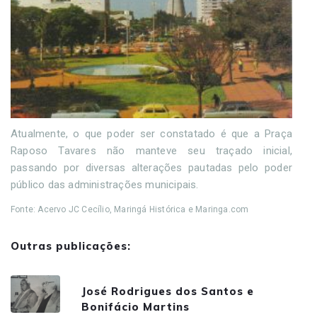
Atualmente, o que poder ser constatado é que a Praça
Raposo Tavares não manteve seu traçado inicial,
passando por diversas alterações pautadas pelo poder
público das administrações municipais.
Fonte: Acervo JC Cecílio, Maringá Histórica e Maringa.com
Outras publicações:
José Rodrigues dos Santos e
Bonifácio Martins