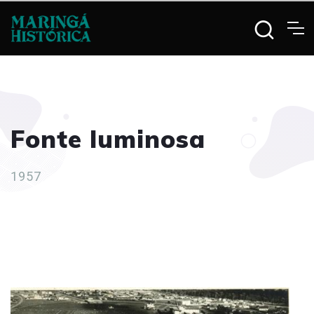
Fonte luminosa
1957