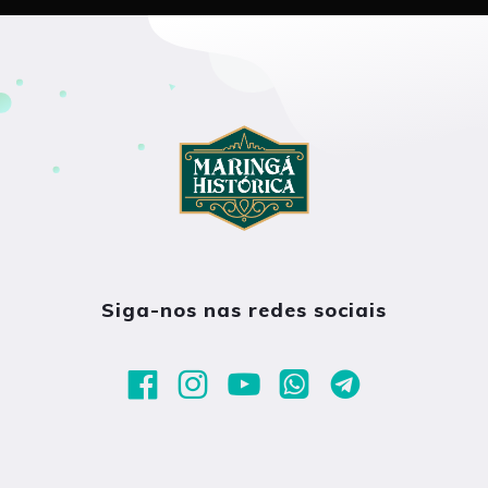
Siga-nos nas redes sociais