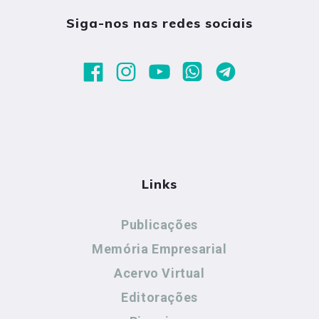
Siga-nos nas redes sociais
Links
Publicações
Memória Empresarial
Acervo Virtual
Editorações