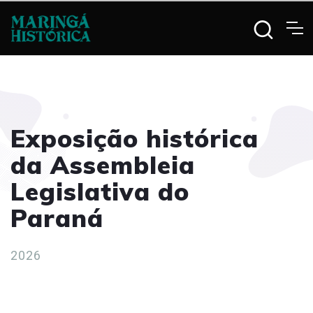
Exposição histórica
da Assembleia
Legislativa do
Paraná
2026