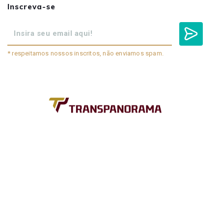
Inscreva-se
* respeitamos nossos inscritos, não enviamos spam.