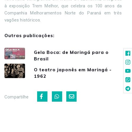
à exposição Trem Melhor, que celebra os 100 anos da
Companhia Melhoramentos Norte do Paraná em três
vagões históricos.
Outras publicações:
Gela Boca: de Maringá para o
Brasil
O teatro japonês em Maringá -
1962
Compartilhe