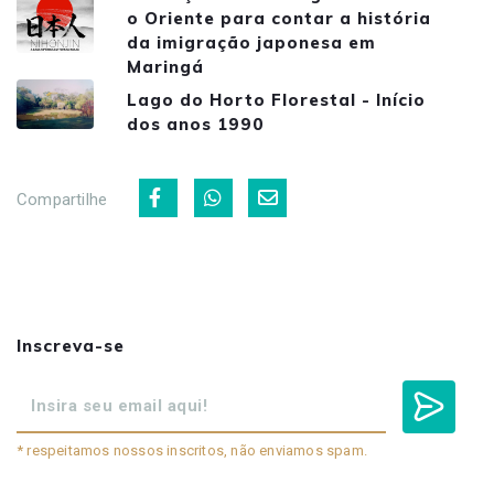
o Oriente para contar a história
da imigração japonesa em
Maringá
Lago do Horto Florestal - Início
dos anos 1990
Compartilhe
Inscreva-se
* respeitamos nossos inscritos, não enviamos spam.