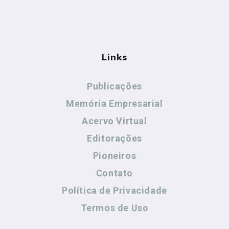
Links
Publicações
Memória Empresarial
Acervo Virtual
Editorações
Pioneiros
Contato
Política de Privacidade
Termos de Uso