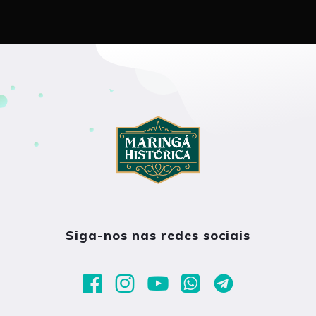
Siga-nos nas redes sociais