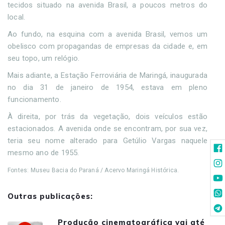
tecidos situado na avenida Brasil, a poucos metros do
local.
Ao fundo, na esquina com a avenida Brasil, vemos um
obelisco com propagandas de empresas da cidade e, em
seu topo, um relógio.
Mais adiante, a Estação Ferroviária de Maringá, inaugurada
no dia 31 de janeiro de 1954, estava em pleno
funcionamento.
À direita, por trás da vegetação, dois veículos estão
estacionados. A avenida onde se encontram, por sua vez,
teria seu nome alterado para Getúlio Vargas naquele
mesmo ano de 1955.
Fontes: Museu Bacia do Paraná / Acervo Maringá Histórica.
Outras publicações:
Produção cinematográfica vai até