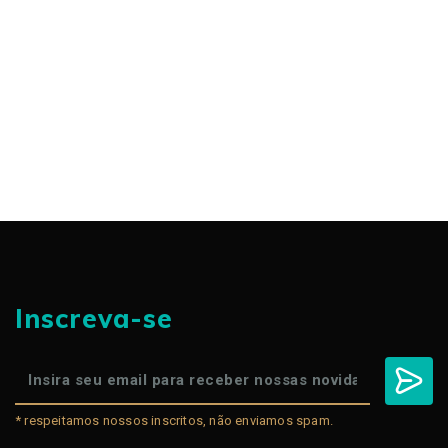
Inscreva-se
* respeitamos nossos inscritos, não enviamos spam.