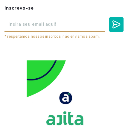
Inscreva-se
* respeitamos nossos inscritos, não enviamos spam.