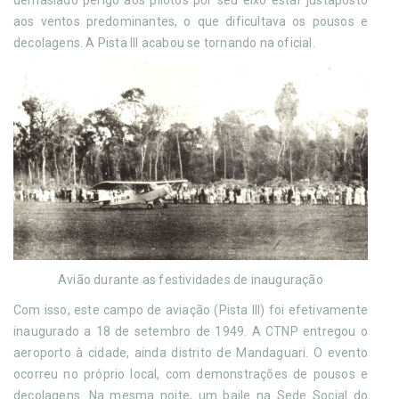
aos ventos predominantes, o que dificultava os pousos e
decolagens. A Pista III acabou se tornando na oficial.
Avião durante as festividades de inauguração
Com isso, este campo de aviação (Pista III) foi efetivamente
inaugurado a 18 de setembro de 1949. A CTNP entregou o
aeroporto à cidade, ainda distrito de Mandaguari. O evento
ocorreu no próprio local, com demonstrações de pousos e
decolagens. Na mesma noite, um baile na Sede Social do