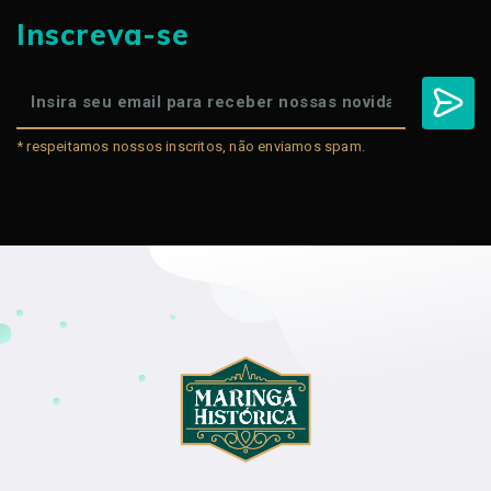
Inscreva-se
* respeitamos nossos inscritos, não enviamos spam.