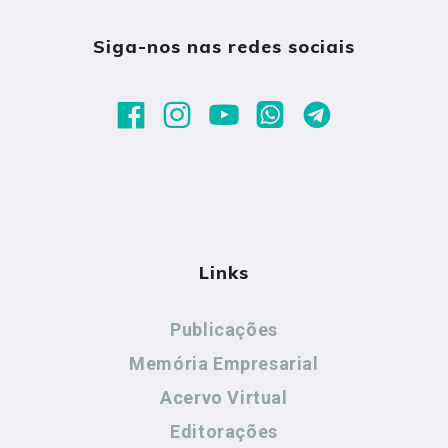
Siga-nos nas redes sociais
Links
Publicações
Memória Empresarial
Acervo Virtual
Editorações