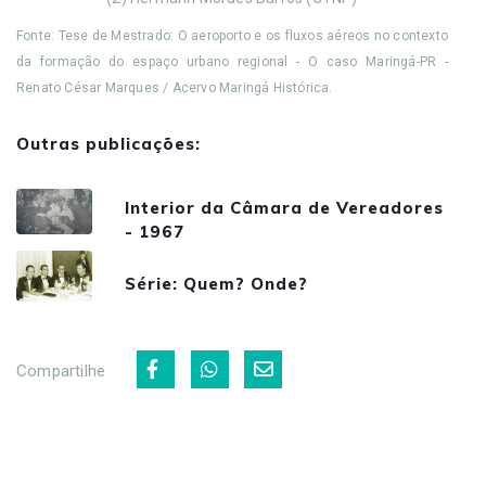
Fonte: Tese de Mestrado: O aeroporto e os fluxos aéreos no contexto
da formação do espaço urbano regional - O caso Maringá-PR -
Renato César Marques / Acervo Maringá Histórica.
Outras publicações:
Interior da Câmara de Vereadores
- 1967
Série: Quem? Onde?
Compartilhe