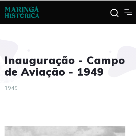
Inauguração - Campo
de Aviação - 1949
1949