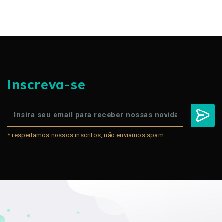
Inscreva-se
* respeitamos nossos inscritos, não enviamos spam.