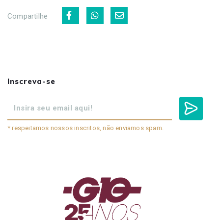
Compartilhe
Inscreva-se
* respeitamos nossos inscritos, não enviamos spam.