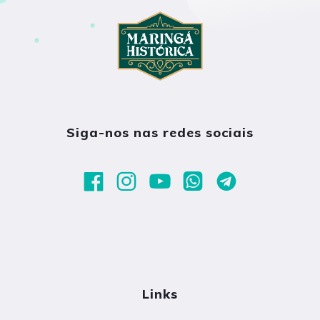
Siga-nos nas redes sociais
Links