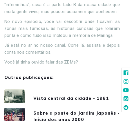
"inferninhos", essa é a parte lado B da nossa cidade que
muita gente viveu, mas poucos assumem que conhecem.
No novo episódio, você vai descobrir onde ficavam as
zonas mais famosas, as histórias curiosas que rolaram
por lá e como tudo isso moldou a memória de Maringá.
Já está no ar no nosso canal. Corre lá, assista e depois
conta nos comentários.
Você já tinha ouvido falar das ZBMs?
Outras publicações:
Vista central da cidade - 1981
Sobre a ponte do Jardim Japonês -
Início dos anos 2000