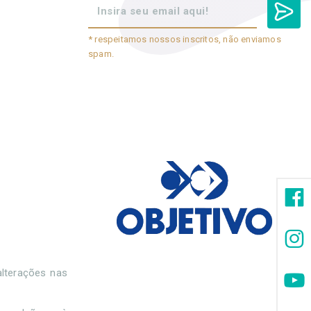
* respeitamos nossos inscritos, não enviamos
spam.
alterações nas