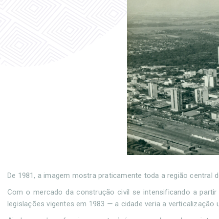
De 1981, a imagem mostra praticamente toda a região central d
Com o mercado da construção civil se intensificando a part
legislações vigentes em 1983 — a cidade veria a verticalização 