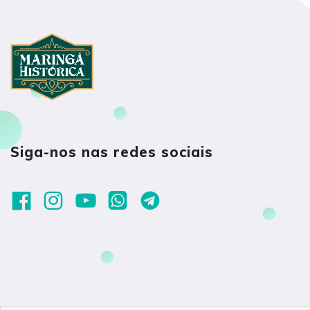
Siga-nos nas redes sociais