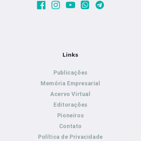
Links
Publicações
Memória Empresarial
Acervo Virtual
Editorações
Pioneiros
Contato
Política de Privacidade