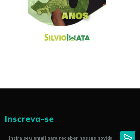
Inscreva-se