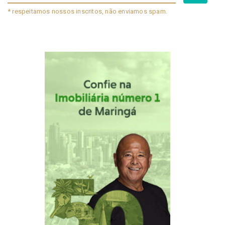
* respeitamos nossos inscritos, não enviamos spam.