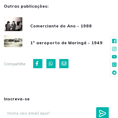
Outras publicações:
Comerciante do Ano - 1988
1º aeroporto de Maringá - 1949
Compartilhe
Inscreva-se