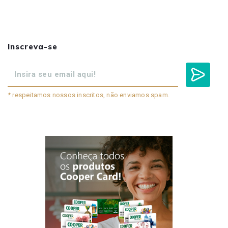
Inscreva-se
* respeitamos nossos inscritos, não enviamos spam.