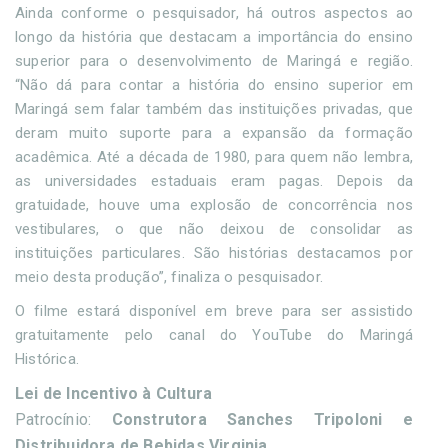
Ainda conforme o pesquisador, há outros aspectos ao
longo da história que destacam a importância do ensino
superior para o desenvolvimento de Maringá e região.
“Não dá para contar a história do ensino superior em
Maringá sem falar também das instituições privadas, que
deram muito suporte para a expansão da formação
acadêmica. Até a década de 1980, para quem não lembra,
as universidades estaduais eram pagas. Depois da
gratuidade, houve uma explosão de concorrência nos
vestibulares, o que não deixou de consolidar as
instituições particulares. São histórias destacamos por
meio desta produção”, finaliza o pesquisador.
O filme estará disponível em breve para ser assistido
gratuitamente pelo canal do YouTube do Maringá
Histórica.
Lei de Incentivo à Cultura
Patrocínio:
Construtora Sanches Tripoloni e
Distribuidora de Bebidas Virginia