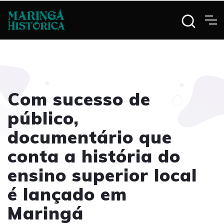
Com sucesso de
público,
documentário que
conta a história do
ensino superior local
é lançado em
Maringá