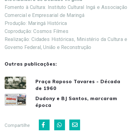
Fomento à Cultura: Instituto Cultural Ingá e Associação
Comercial e Empresarial de Maringá
Produção: Maringá Histórica
Coprodução: Cosmos Filmes
Realização: Cidades Históricas, Ministério da Cultura e
Governo Federal, União e Reconstrução
Outras publicações:
Praça Raposo Tavares - Década
de 1960
Dudony e BJ Santos, marcaram
época
Compartilhe