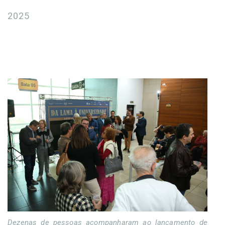
2025
Dezenas de pessoas acompanharam ao lançamento de