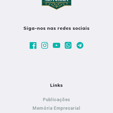
Siga-nos nas redes sociais
Links
Publicações
Memória Empresarial