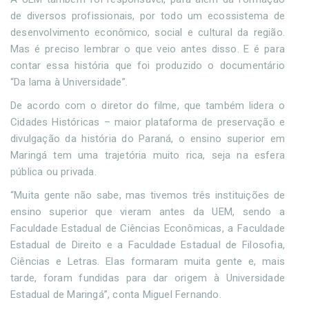
de diversos profissionais, por todo um ecossistema de
desenvolvimento econômico, social e cultural da região.
Mas é preciso lembrar o que veio antes disso. E é para
contar essa história que foi produzido o documentário
“Da lama à Universidade”.
De acordo com o diretor do filme, que também lidera o
Cidades Históricas – maior plataforma de preservação e
divulgação da história do Paraná, o ensino superior em
Maringá tem uma trajetória muito rica, seja na esfera
pública ou privada.
“Muita gente não sabe, mas tivemos três instituições de
ensino superior que vieram antes da UEM, sendo a
Faculdade Estadual de Ciências Econômicas, a Faculdade
Estadual de Direito e a Faculdade Estadual de Filosofia,
Ciências e Letras. Elas formaram muita gente e, mais
tarde, foram fundidas para dar origem à Universidade
Estadual de Maringá”, conta Miguel Fernando.