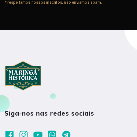
* respeitamos nossos inscritos, não enviamos spam.
Siga-nos nas redes sociais