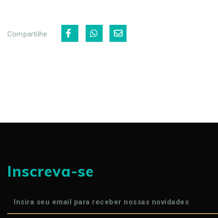
Compartilhe
Inscreva-se