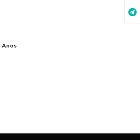
- Anos