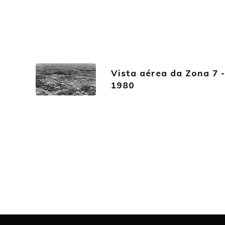
Vista aérea da Zona 7 
1980