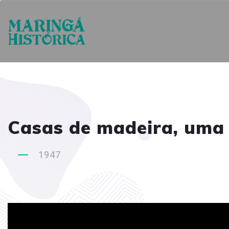
Casas de madeira, uma
1947