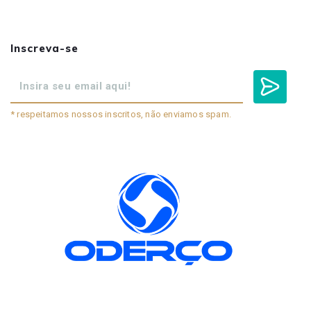
Inscreva-se
* respeitamos nossos inscritos, não enviamos spam.