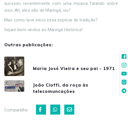
sucesso recentemente com uma música falando sobre
isso. Ah, eles são de Maringá, viu?
Mas como teve início essa espécie de tradição?
Sejam bem-vindos ao Maringá Histórica!
Outras publicações:
Maria José Vieira e seu pai - 1971
João Cioffi, da roça às
telecomuncações
Compartilhe