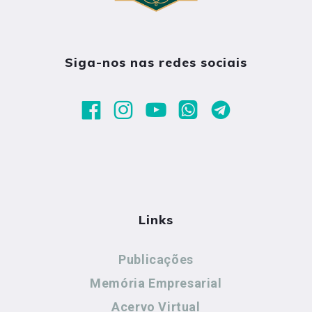
Siga-nos nas redes sociais
Links
Publicações
Memória Empresarial
Acervo Virtual