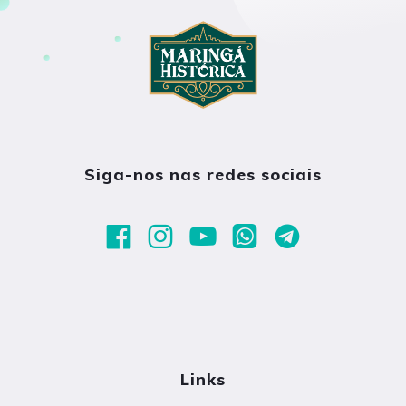
Siga-nos nas redes sociais
Links