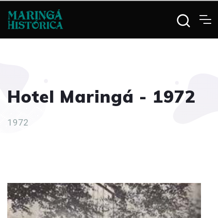
Hotel Maringá - 1972
1972