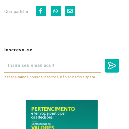
Compartilhe
Inscreva-se
* respeitamos nossos inscritos, não enviamos spam.