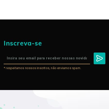
Inscreva-se
* respeitamos nossos inscritos, não enviamos spam.