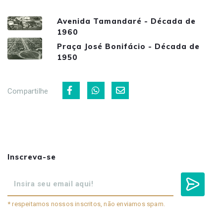
Avenida Tamandaré - Década de
1960
Praça José Bonifácio - Década de
1950
Compartilhe
Inscreva-se
* respeitamos nossos inscritos, não enviamos spam.