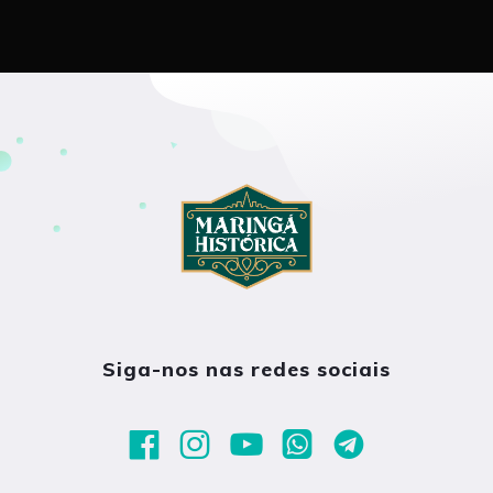
Siga-nos nas redes sociais