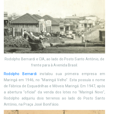
Rodolpho Bernardi e CIA, ao lado do Posto Santo Antônio, de
frente para à Avenida Brasil.
Rodolpho Bernardi
instalou sua primeira empresa em
Maringá em 1946, no "Maringá Velho". Esta possuía o nome
de Fábrica de Esquadrilhas e Móveis Maringá. Em 1947, após
a abertura "oficial" da venda dos lotes no "Maringá Novo",
Rodolpho adquiriu dois terrenos ao lado do Posto Santo
Antônio, na Praça José Bonifácio.