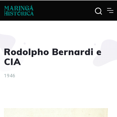
Rodolpho Bernardi e
CIA
1946