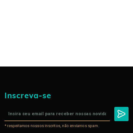
Inscreva-se
* respeitamos nossos inscritos, não enviamos spam.