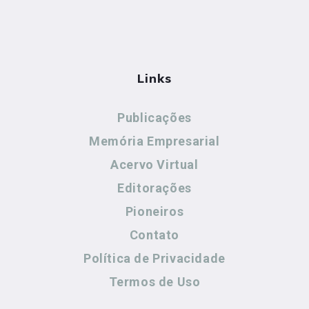
Links
Publicações
Memória Empresarial
Acervo Virtual
Editorações
Pioneiros
Contato
Política de Privacidade
Termos de Uso