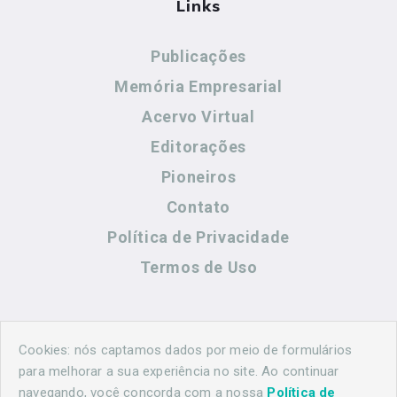
Links
Publicações
Memória Empresarial
Acervo Virtual
Editorações
Pioneiros
Contato
Política de Privacidade
Termos de Uso
Contato
Cookies: nós captamos dados por meio de formulários
para melhorar a sua experiência no site. Ao continuar
navegando, você concorda com a nossa
Política de