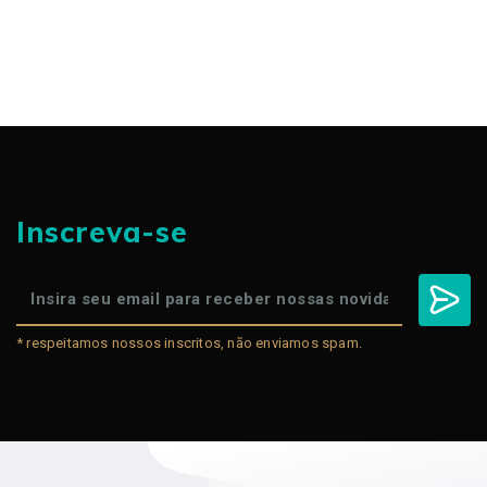
Inscreva-se
* respeitamos nossos inscritos, não enviamos spam.