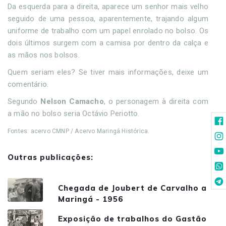
Da esquerda para a direita, aparece um senhor mais velho
seguido de uma pessoa, aparentemente, trajando algum
uniforme de trabalho com um papel enrolado no bolso. Os
dois últimos surgem com a camisa por dentro da calça e
as mãos nos bolsos.
Quem seriam eles? Se tiver mais informações, deixe um
comentário.
Segundo
Nelson Camacho
, o personagem à direita com
a mão no bolso seria Octávio Periotto.
Fontes: acervo CMNP / Acervo Maringá Histórica.
Outras publicações:
Chegada de Joubert de Carvalho a
Maringá - 1956
Exposição de trabalhos do Gastão