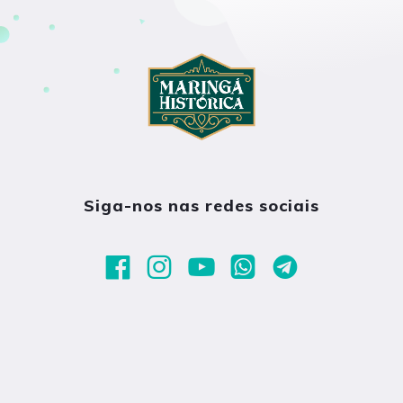
Siga-nos nas redes sociais