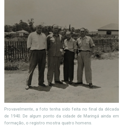
Provavelmente, a foto tenha sido feita no final da década
de 1940. De algum ponto da cidade de Maringá ainda em
formação, o registro mostra quatro homens.