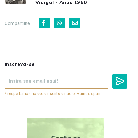
Vidigal - Anos 1960
Compartilhe
Inscreva-se
* respeitamos nossos inscritos, não enviamos spam.