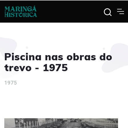
Piscina nas obras do
trevo - 1975
1975