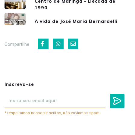
Centro de Maringá - Década de
1990
A vida de José Maria Bernardelli
Compartilhe
Inscreva-se
* respeitamos nossos inscritos, não enviamos spam.