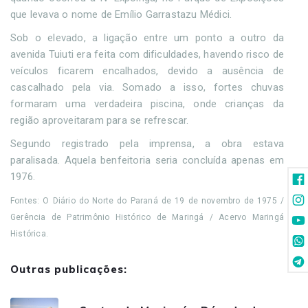
que levava o nome de Emílio Garrastazu Médici.
Sob o elevado, a ligação entre um ponto a outro da
avenida Tuiuti era feita com dificuldades, havendo risco de
veículos ficarem encalhados, devido a ausência de
cascalhado pela via. Somado a isso, fortes chuvas
formaram uma verdadeira piscina, onde crianças da
região aproveitaram para se refrescar.
Segundo registrado pela imprensa, a obra estava
paralisada. Aquela benfeitoria seria concluída apenas em
1976.
Fontes: O Diário do Norte do Paraná de 19 de novembro de 1975 /
Gerência de Patrimônio Histórico de Maringá / Acervo Maringá
Histórica.
Outras publicações: