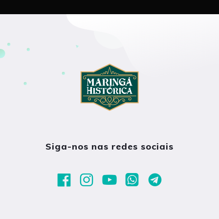
Siga-nos nas redes sociais