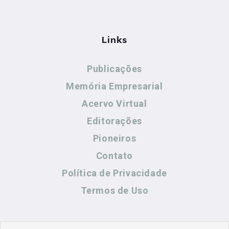
Links
Publicações
Memória Empresarial
Acervo Virtual
Editorações
Pioneiros
Contato
Política de Privacidade
Termos de Uso