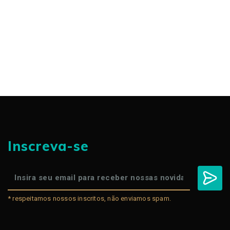
Inscreva-se
* respeitamos nossos inscritos, não enviamos spam.