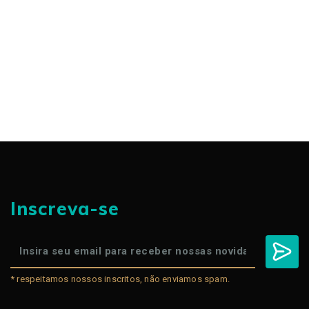
Inscreva-se
* respeitamos nossos inscritos, não enviamos spam.