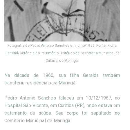
Fotografia de Pedro Antonio Sanches em julho/1956. Fonte: Ficha
Eleitoral/Gerência do Patrimônio Histórico da Secretaria Municipal de
Cultural de Maringá.
Na década de 1960, sua filha Geralda também
transferiu residência para Maringá.
Pedro Antonio Sanches faleceu em 10/12/1967, no
Hospital São Vicente, em Curitiba (PR), onde estava em
tratamento de saúde. Seu corpo foi sepultado no
Cemitério Municipal de Maringá.