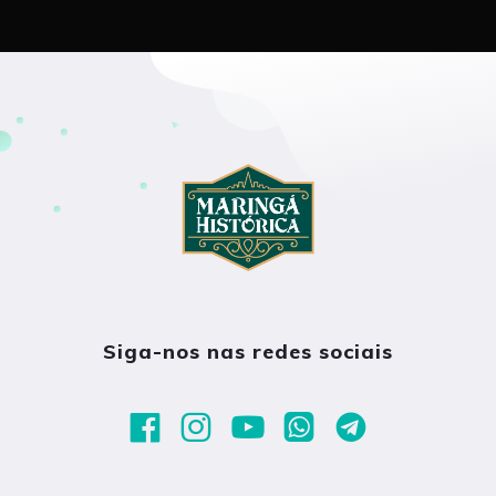
Siga-nos nas redes sociais