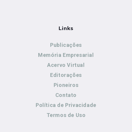
Links
Publicações
Memória Empresarial
Acervo Virtual
Editorações
Pioneiros
Contato
Política de Privacidade
Termos de Uso