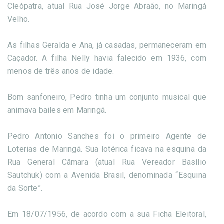
Cleópatra, atual Rua José Jorge Abraão, no Maringá
Velho.
As filhas Geralda e Ana, já casadas, permaneceram em
Caçador. A filha Nelly havia falecido em 1936, com
menos de três anos de idade.
Bom sanfoneiro, Pedro tinha um conjunto musical que
animava bailes em Maringá.
Pedro Antonio Sanches foi o primeiro Agente de
Loterias de Maringá. Sua lotérica ficava na esquina da
Rua General Câmara (atual Rua Vereador Basílio
Sautchuk) com a Avenida Brasil, denominada “Esquina
da Sorte”.
Em 18/07/1956, de acordo com a sua Ficha Eleitoral,