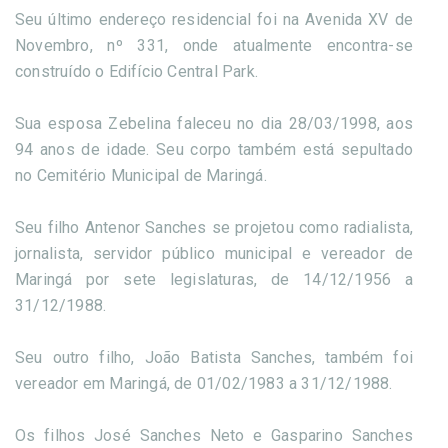
Seu último endereço residencial foi na Avenida XV de
Novembro, nº 331, onde atualmente encontra-se
construído o Edifício Central Park.
Sua esposa Zebelina faleceu no dia 28/03/1998, aos
94 anos de idade. Seu corpo também está sepultado
no Cemitério Municipal de Maringá.
Seu filho Antenor Sanches se projetou como radialista,
jornalista, servidor público municipal e vereador de
Maringá por sete legislaturas, de 14/12/1956 a
31/12/1988.
Seu outro filho, João Batista Sanches, também foi
vereador em Maringá, de 01/02/1983 a 31/12/1988.
Os filhos José Sanches Neto e Gasparino Sanches