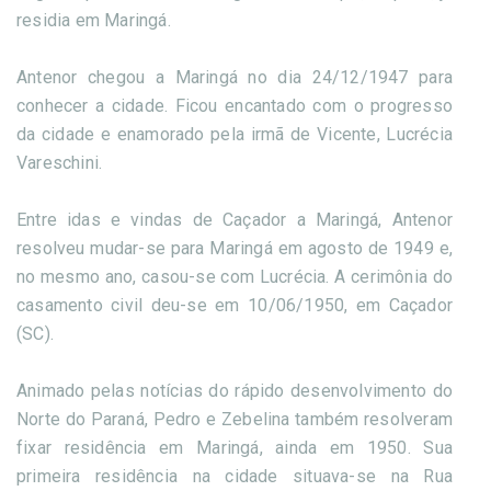
residia em Maringá.
Antenor chegou a Maringá no dia 24/12/1947 para
conhecer a cidade. Ficou encantado com o progresso
da cidade e enamorado pela irmã de Vicente, Lucrécia
Vareschini.
Entre idas e vindas de Caçador a Maringá, Antenor
resolveu mudar-se para Maringá em agosto de 1949 e,
no mesmo ano, casou-se com Lucrécia. A cerimônia do
casamento civil deu-se em 10/06/1950, em Caçador
(SC).
Animado pelas notícias do rápido desenvolvimento do
Norte do Paraná, Pedro e Zebelina também resolveram
fixar residência em Maringá, ainda em 1950. Sua
primeira residência na cidade situava-se na Rua