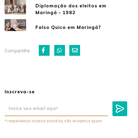
Diplomação dos eleitos em
Maringá - 1982
Falso Quico em Maringá?
Compartilhe
Inscreva-se
* respeitamos nossos inscritos, não enviamos spam.