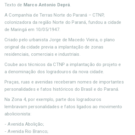
Texto de
Marco Antonio Deprá
.
A Companhia de Terras Norte do Paraná – CTNP,
colonizadora da região Norte do Paraná, fundou a cidade
de Maringá em 10/05/1947.
Criado pelo urbanista Jorge de Macedo Vieira, o plano
original da cidade previa a implantação de zonas
residenciais, comerciais e industriais.
Coube aos técnicos da CTNP a implantação do projeto e
a denominação dos logradouros da nova cidade.
Praças, ruas e avenidas receberam nomes de importantes
personalidades e fatos históricos do Brasil e do Paraná.
Na Zona 4, por exemplo, parte dos logradouros
lembravam personalidades e fatos ligados ao movimento
abolicionista:
- Avenida Abolição;
- Avenida Rio Branco;