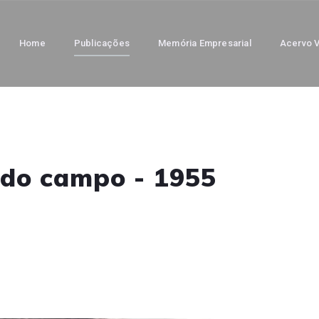
Home
Publicações
Memória Empresarial
Acervo V
 do campo - 1955