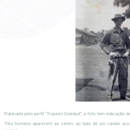
Publicada pelo perfil "Tropeiro Soledad", a foto tem indicação 
Três homens aparecem ao centro ao lado de um cavalo acop