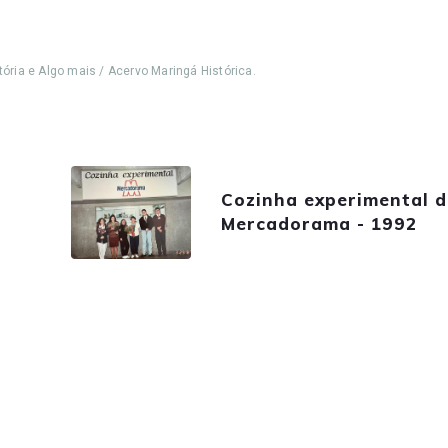
tória e Algo mais / Acervo Maringá Histórica.
Cozinha experimental 
Mercadorama - 1992