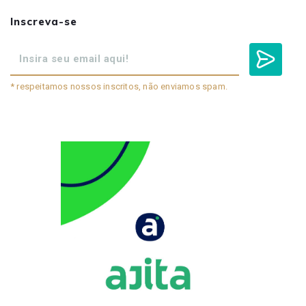
Inscreva-se
* respeitamos nossos inscritos, não enviamos spam.