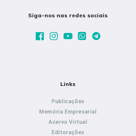
Siga-nos nas redes sociais
Links
Publicações
Memória Empresarial
Acervo Virtual
Editorações