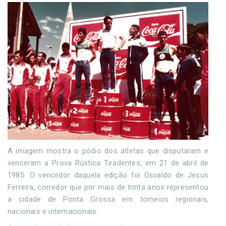
A imagem mostra o pódio dos atletas que disputaram e
venceram a Prova Rústica Tiradentes, em 21 de abril de
1985. O vencedor daquela edição foi Osvaldo de Jesus
Ferreira, corredor que por mais de trinta anos representou
a cidade de Ponta Grossa em torneios regionais,
nacionais e internacionais.