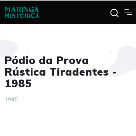
Pódio da Prova
Rústica Tiradentes -
1985
1985