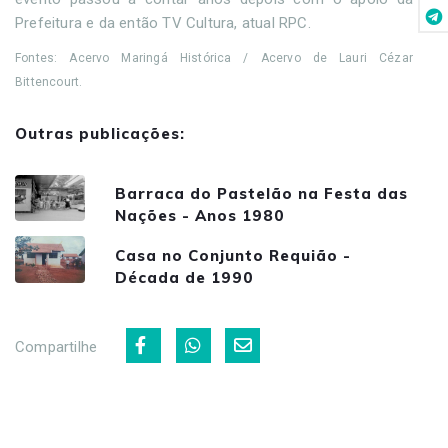
Prefeitura e da então TV Cultura, atual RPC.
Fontes: Acervo Maringá Histórica / Acervo de Lauri Cézar
Bittencourt.
Outras publicações:
Barraca do Pastelão na Festa das
Nações - Anos 1980
Casa no Conjunto Requião -
Década de 1990
Compartilhe