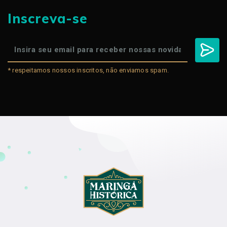
Inscreva-se
* respeitamos nossos inscritos, não enviamos spam.