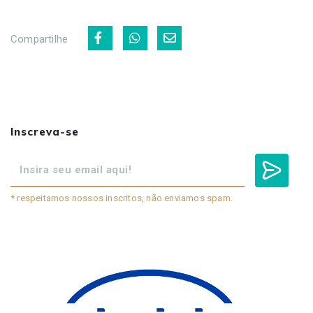
Compartilhe
Inscreva-se
* respeitamos nossos inscritos, não enviamos spam.