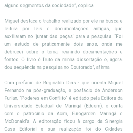
alguns segmentos da sociedade”, explica.
Miguel destaca o trabalho realizado por ele na busca e
leitura por leis e documentações antigas, que
auxiliaram no ‘juntar das peças’ para a pesquisa. “Foi
um estudo de praticamente dois anos, onde me
debrucei sobre o tema, reunindo documentações e
fontes. O livro é fruto da minha dissertação e, agora,
dou sequência na pesquisa no Doutorado”, afirma.
Com prefácio de Reginaldo Dias - que orienta Miguel
Fernando na pós-graduação, e posfácio de Anderson
Furlan, “Poderes em Conflito” é editado pela Editora da
Universidade Estadual de Maringá (Eduem), e conta
com o patrocínio da Acim, Eurogarden Maringá e
McDonald’s. A editoração ficou à cargo da Sinergia
Casa Editorial e sua realização foi do Cidades