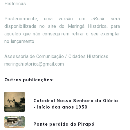
Históricas.
Posteriormente, uma versão em
eBook
será
disponibilizada no site do Maringá Histórica, para
aqueles que não conseguirem retirar o seu exemplar
no lançamento.
Assessoria de Comunicação / Cidades Históricas
maringahistorica@gmail.com
Outras publicações:
Catedral Nossa Senhora da Glória
- Início dos anos 1950
Ponte perdida do Pirapó