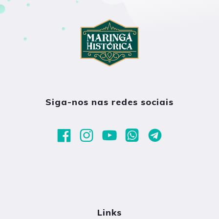
Siga-nos nas redes sociais
Links