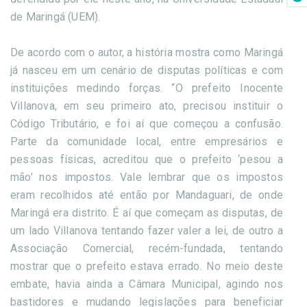
de Maringá (UEM).
De acordo com o autor, a história mostra como Maringá
já nasceu em um cenário de disputas políticas e com
instituições medindo forças. “O prefeito Inocente
Villanova, em seu primeiro ato, precisou instituir o
Código Tributário, e foi aí que começou a confusão.
Parte da comunidade local, entre empresários e
pessoas físicas, acreditou que o prefeito ‘pesou a
mão’ nos impostos. Vale lembrar que os impostos
eram recolhidos até então por Mandaguari, de onde
Maringá era distrito. É aí que começam as disputas, de
um lado Villanova tentando fazer valer a lei, de outro a
Associação Comercial, recém-fundada, tentando
mostrar que o prefeito estava errado. No meio deste
embate, havia ainda a Câmara Municipal, agindo nos
bastidores e mudando legislações para beneficiar