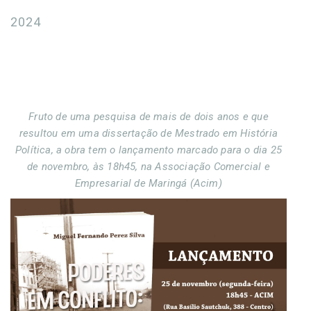
2024
Fruto de uma pesquisa de mais de dois anos e que
resultou em uma dissertação de Mestrado em História
Política, a obra tem o lançamento marcado para o dia 25
de novembro, às 18h45, na Associação Comercial e
Empresarial de Maringá (Acim)