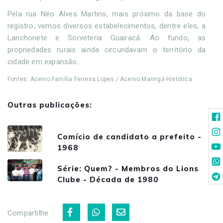
Pela rua Néo Alves Martins, mais próximo da base do
registro, vemos diversos estabelecimentos, dentre eles, a
Lanchonete e Sorveteria Guairacá. Ao fundo, as
propriedades rurais ainda circundavam o território da
cidade em expansão.
Fontes: Acervo Família Ferreira Lopes / Acervo Maringá Histórica.
Outras publicações:
Comício de candidato a prefeito -
1968
Série: Quem? - Membros do Lions
Clube - Década de 1980
Compartilhe