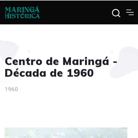
Centro de Maringá -
Década de 1960
1960