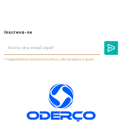
Inscreva-se
* respeitamos nossos inscritos, não enviamos spam.