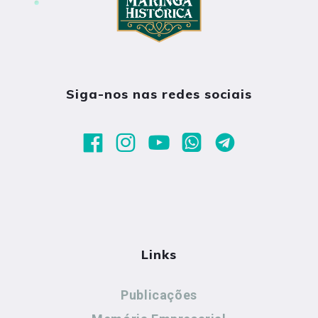
Siga-nos nas redes sociais
Links
Publicações