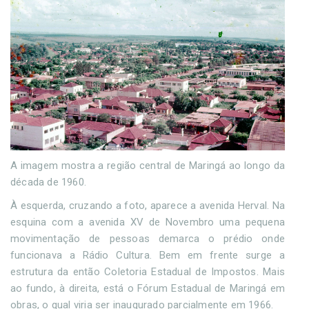
A imagem mostra a região central de Maringá ao longo da
década de 1960.
À esquerda, cruzando a foto, aparece a avenida Herval. Na
esquina com a avenida XV de Novembro uma pequena
movimentação de pessoas demarca o prédio onde
funcionava a Rádio Cultura. Bem em frente surge a
estrutura da então Coletoria Estadual de Impostos. Mais
ao fundo, à direita, está o Fórum Estadual de Maringá em
obras, o qual viria ser inaugurado parcialmente em 1966.