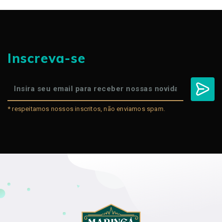
Inscreva-se
* respeitamos nossos inscritos, não enviamos spam.