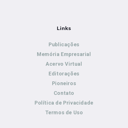
Links
Publicações
Memória Empresarial
Acervo Virtual
Editorações
Pioneiros
Contato
Política de Privacidade
Termos de Uso