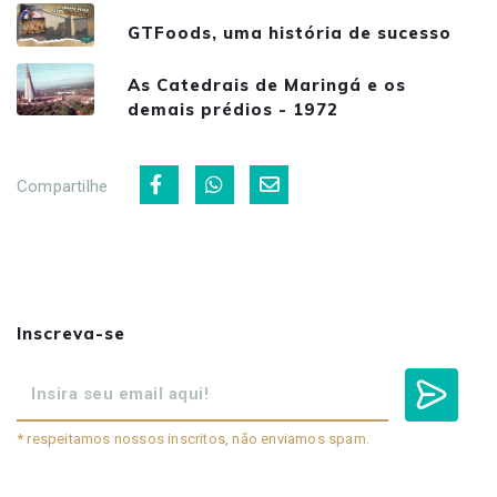
GTFoods, uma história de sucesso
As Catedrais de Maringá e os
demais prédios - 1972
Compartilhe
Inscreva-se
* respeitamos nossos inscritos, não enviamos spam.