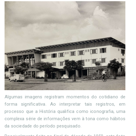
Algumas imagens registram momentos do cotidiano de
forma significativa. Ao interpretar tais registros, em
processo que a História qualifica como iconografia, uma
complexa série de informações vem à tona como hábitos
da sociedade do período pesquisado.