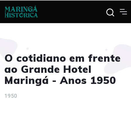
O cotidiano em frente
ao Grande Hotel
Maringá - Anos 1950
1950