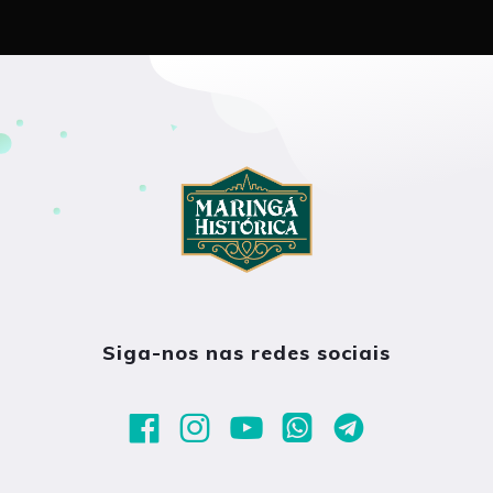
Siga-nos nas redes sociais