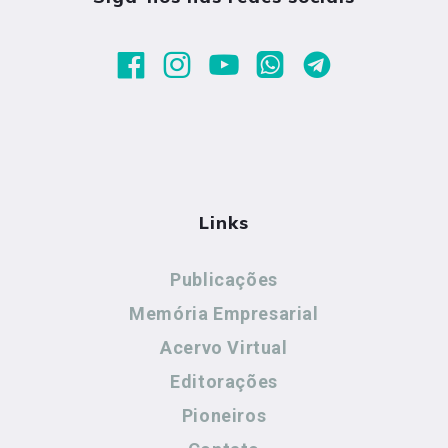
Links
Publicações
Memória Empresarial
Acervo Virtual
Editorações
Pioneiros