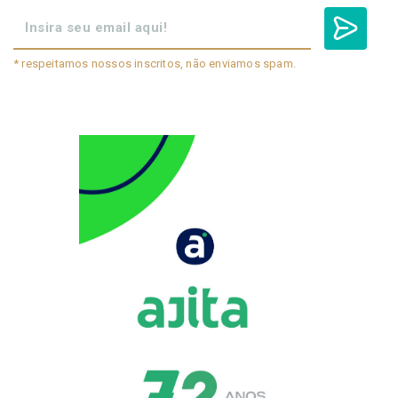
* respeitamos nossos inscritos, não enviamos spam.