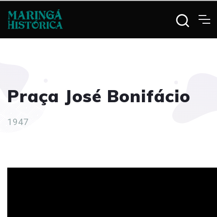
Praça José Bonifácio
1947