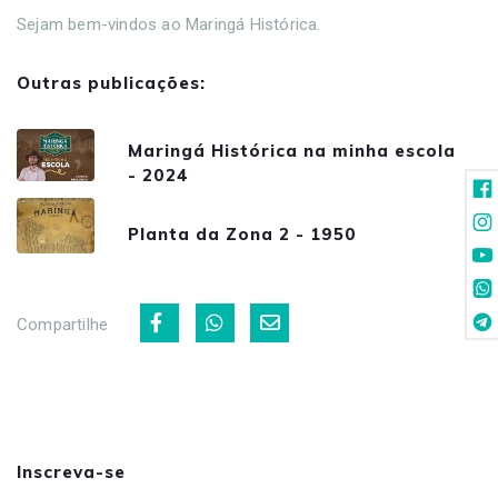
Sejam bem-vindos ao Maringá Histórica.
Outras publicações:
Maringá Histórica na minha escola
- 2024
Planta da Zona 2 - 1950
Compartilhe
Inscreva-se