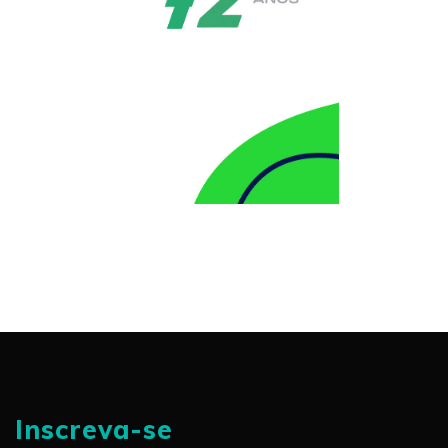
Inscreva-se