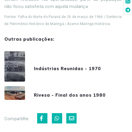
não ficou satisfeita com aquela mudança.
Fontes: Folha do Norte do Paraná de 26 de março de 1966 / Gerência
de Patrimônio Histórico de Maringá / Acervo Maringá Histórica.
Outras publicações:
Indústrias Reunidas - 1970
Rivesa - Final dos anos 1980
Compartilhe