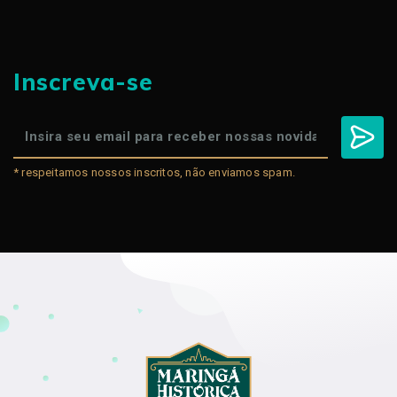
Inscreva-se
* respeitamos nossos inscritos, não enviamos spam.