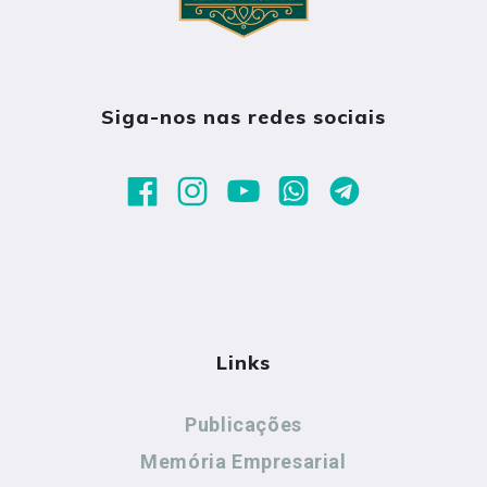
Siga-nos nas redes sociais
Links
Publicações
Memória Empresarial