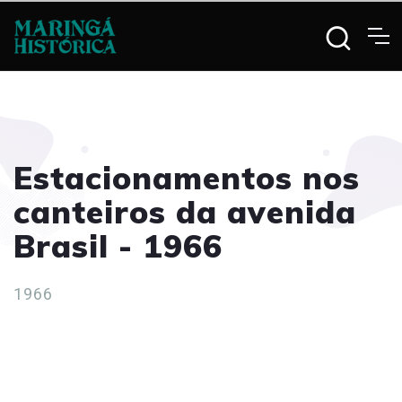
Estacionamentos nos
canteiros da avenida
Brasil - 1966
1966