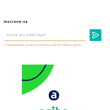
Inscreva-se
* respeitamos nossos inscritos, não enviamos spam.