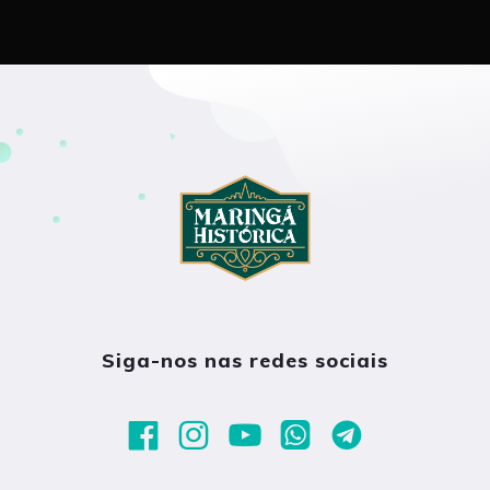
Siga-nos nas redes sociais