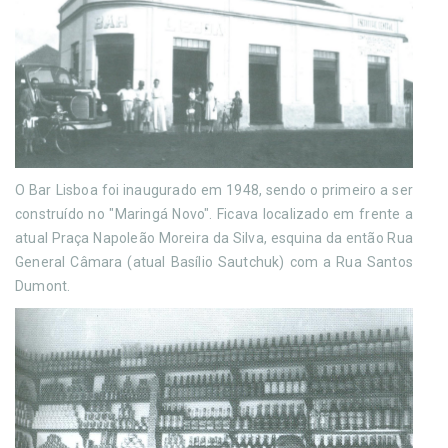
O Bar Lisboa foi inaugurado em 1948, sendo o primeiro a ser
construído no "Maringá Novo". Ficava localizado em frente a
atual Praça Napoleão Moreira da Silva, esquina da então Rua
General Câmara (atual Basílio Sautchuk) com a Rua Santos
Dumont.