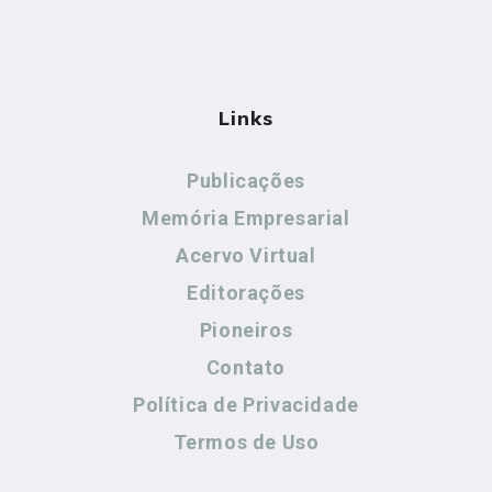
Links
Publicações
Memória Empresarial
Acervo Virtual
Editorações
Pioneiros
Contato
Política de Privacidade
Termos de Uso