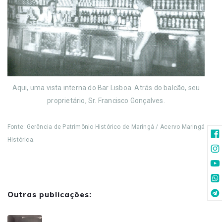
Aqui, uma vista interna do Bar Lisboa. Atrás do balcão, seu
proprietário, Sr. Francisco Gonçalves.
Fonte: Gerência de Patrimônio Histórico de Maringá / Acervo Maringá
Histórica.
Outras publicações: