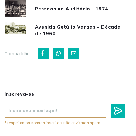
Pessoas no Auditório - 1974
Avenida Getúlio Vargas - Década
de 1960
Compartilhe
Inscreva-se
* respeitamos nossos inscritos, não enviamos spam.