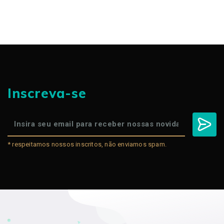
Inscreva-se
* respeitamos nossos inscritos, não enviamos spam.