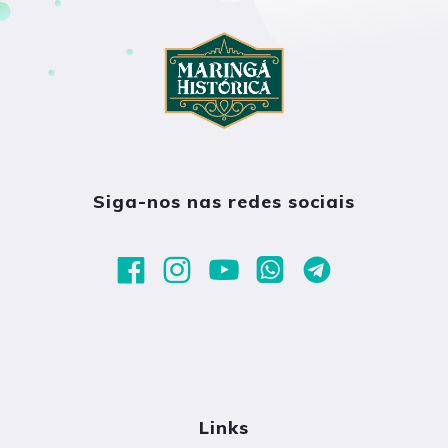
Siga-nos nas redes sociais
Links