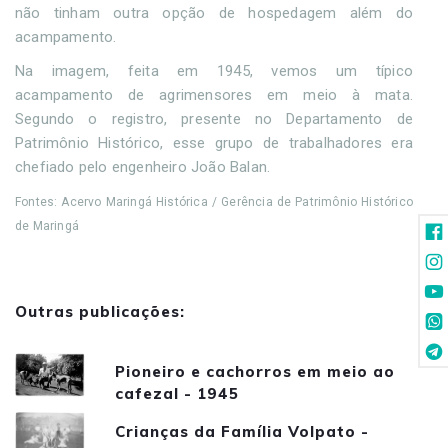
não tinham outra opção de hospedagem além do
acampamento.
Na imagem, feita em 1945, vemos um típico
acampamento de agrimensores em meio à mata.
Segundo o registro, presente no Departamento de
Patrimônio Histórico, esse grupo de trabalhadores era
chefiado pelo engenheiro João Balan.
Fontes: Acervo Maringá Histórica / Gerência de Patrimônio Histórico
de Maringá
Outras publicações:
Pioneiro e cachorros em meio ao
cafezal - 1945
Crianças da Família Volpato -