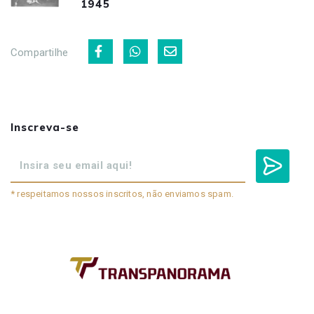
1945
Compartilhe
Inscreva-se
* respeitamos nossos inscritos, não enviamos spam.