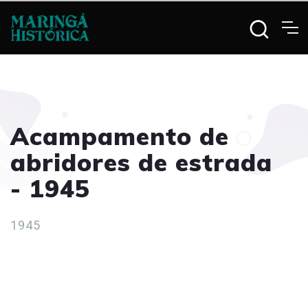
Acampamento de
abridores de estrada
- 1945
1945