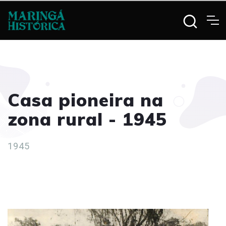
Casa pioneira na
zona rural - 1945
1945