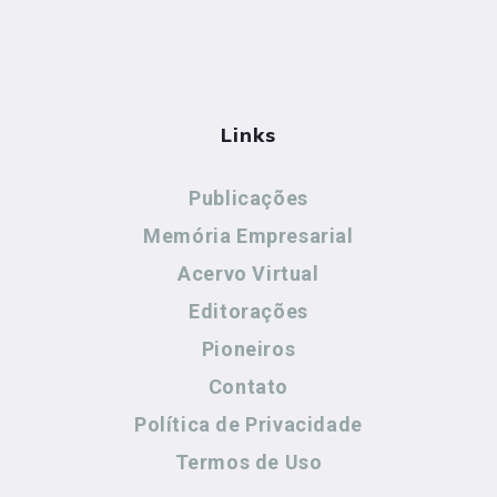
Links
Publicações
Memória Empresarial
Acervo Virtual
Editorações
Pioneiros
Contato
Política de Privacidade
Termos de Uso