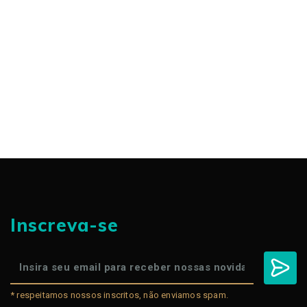
Inscreva-se
* respeitamos nossos inscritos, não enviamos spam.