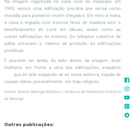
Na imagem registrada na zona rural do município em
1945, vemos uma edificação precária que servia como
moradia para pioneiros recém chegados. Em meio à mata,
a casa é erguida com troncos finos de madeira sem o
beneficiamento do corte em tábuas, assim como as
outras edificações do entorno. Os telhados cobertos de
palha oferecem o mínimo de proteção às edificações
primitivas.
É possível ver ainda, do lado direito da imagem, duas
mulheres em frente a uma das edificações, enquanto
que do lado esquerdo vê-se outra senhora, trajada de
roupas claras, possivelmente um traje religioso.
Fontes: Acervo Maringá Histórica / Gerência de Patrimônio Histórico
de Maringá.
Outras publicações: