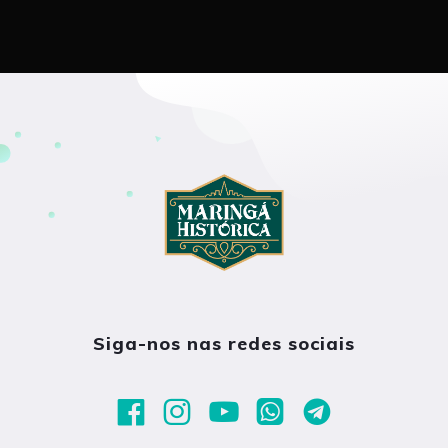
Siga-nos nas redes sociais