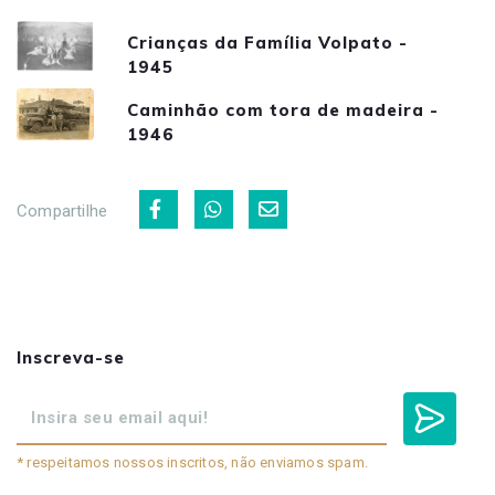
Crianças da Família Volpato -
1945
Caminhão com tora de madeira -
1946
Compartilhe
Inscreva-se
* respeitamos nossos inscritos, não enviamos spam.