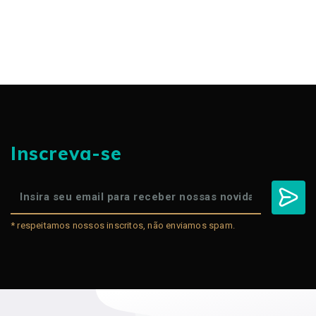
Inscreva-se
* respeitamos nossos inscritos, não enviamos spam.