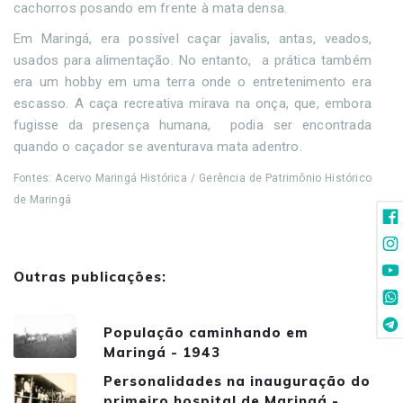
cachorros posando em frente à mata densa.
Em Maringá, era possível caçar javalis, antas, veados,
usados para alimentação. No entanto, a prática também
era um hobby em uma terra onde o entretenimento era
escasso. A caça recreativa mirava na onça, que, embora
fugisse da presença humana, podia ser encontrada
quando o caçador se aventurava mata adentro.
Fontes: Acervo Maringá Histórica / Gerência de Patrimônio Histórico
de Maringá
Outras publicações:
População caminhando em
Maringá - 1943
Personalidades na inauguração do
primeiro hospital de Maringá -