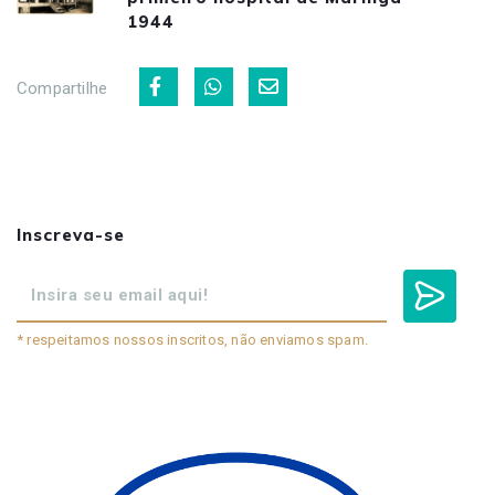
1944
Compartilhe
Inscreva-se
* respeitamos nossos inscritos, não enviamos spam.