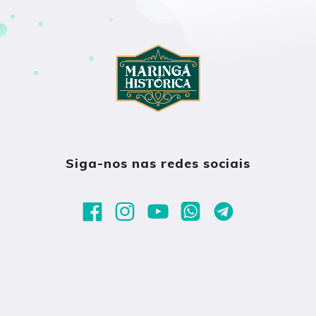
Siga-nos nas redes sociais