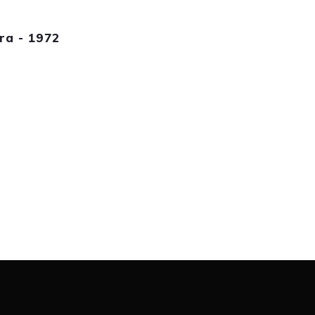
ra - 1972