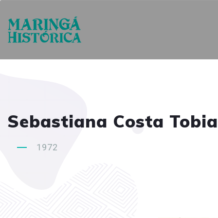
Sebastiana Costa Tobia
1972