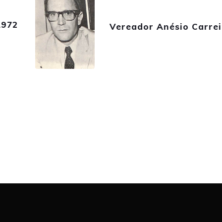
1972
Vereador Anésio Carrei