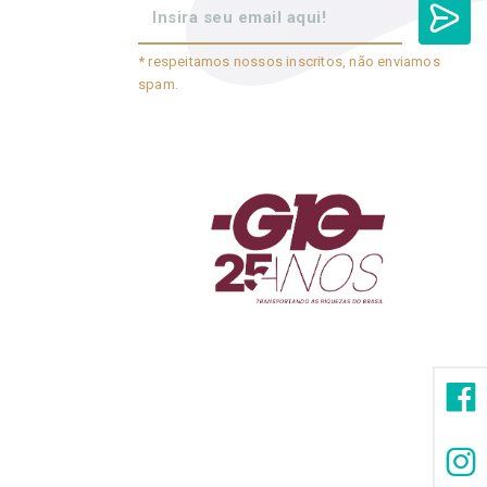
* respeitamos nossos inscritos, não enviamos
spam.