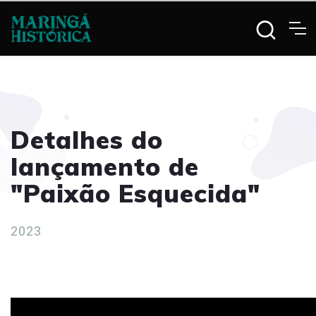
Detalhes do
lançamento de
"Paixão Esquecida"
2023