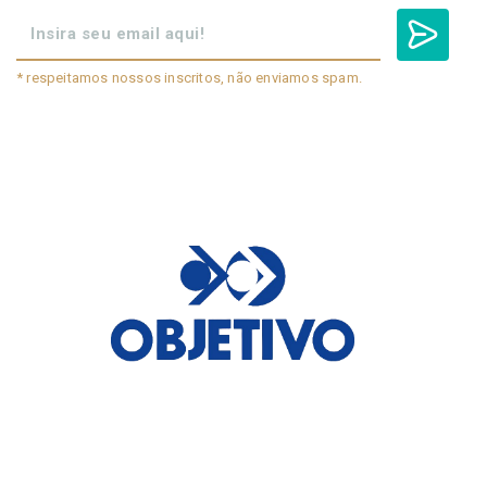
* respeitamos nossos inscritos, não enviamos spam.