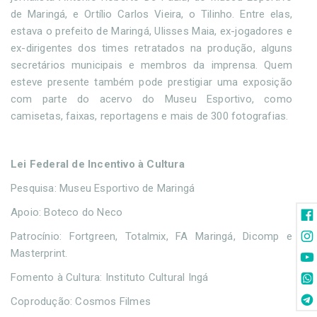
de Maringá, e Ortílio Carlos Vieira, o Tilinho. Entre elas,
estava o prefeito de Maringá, Ulisses Maia, ex-jogadores e
ex-dirigentes dos times retratados na produção, alguns
secretários municipais e membros da imprensa. Quem
esteve presente também pode prestigiar uma exposição
com parte do acervo do Museu Esportivo, como
camisetas, faixas, reportagens e mais de 300 fotografias.
Lei Federal de Incentivo à Cultura
Pesquisa: Museu Esportivo de Maringá
Apoio: Boteco do Neco
Patrocínio: Fortgreen, Totalmix, FA Maringá, Dicomp e
Masterprint.
Fomento à Cultura: Instituto Cultural Ingá
Coprodução: Cosmos Filmes