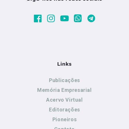
Links
Publicações
Memória Empresarial
Acervo Virtual
Editorações
Pioneiros