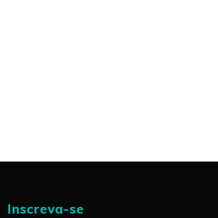
Inscreva-se