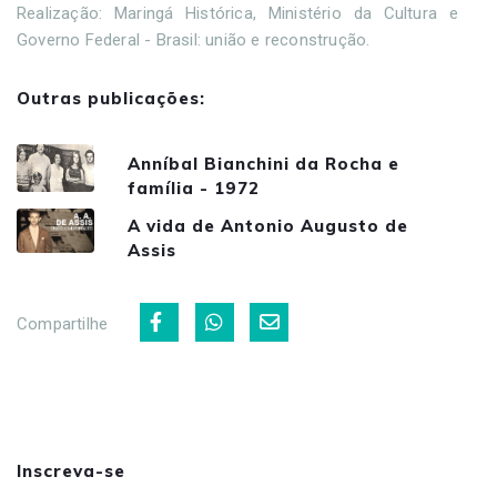
Realização: Maringá Histórica, Ministério da Cultura e
Governo Federal - Brasil: união e reconstrução.
Outras publicações:
Anníbal Bianchini da Rocha e
família - 1972
A vida de Antonio Augusto de
Assis
Compartilhe
Inscreva-se