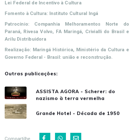
Lei Federal de Incentivo à Cultura
Fomento à Cultura: Instituto Cultural Ingá
Patrocínio: Companhia Melhoramentos Norte do
Paraná, Rivesa Volvo, FA Maringá, Crivialli do Brasil e
Arilu Distribuidora
Realização: Maringá Histórica, Ministério da Cultura e
Governo Federal - Brasil: união e reconstrução.
Outras publicações:
ASSISTA AGORA - Scherer: do
nazismo à terra vermelha
Grande Hotel - Década de 1950
Compartilhe