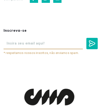
Inscreva-se
* respeitamos nossos inscritos, não enviamos spam.