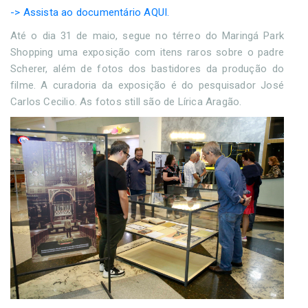
-> Assista ao documentário AQUI.
Até o dia 31 de maio, segue no térreo do Maringá Park
Shopping uma exposição com itens raros sobre o padre
Scherer, além de fotos dos bastidores da produção do
filme. A curadoria da exposição é do pesquisador José
Carlos Cecilio. As fotos still são de Lírica Aragão.