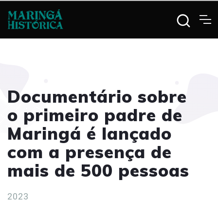
Documentário sobre
o primeiro padre de
Maringá é lançado
com a presença de
mais de 500 pessoas
2023