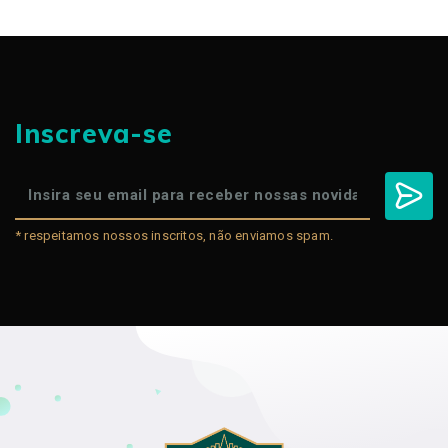
Inscreva-se
* respeitamos nossos inscritos, não enviamos spam.