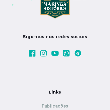
Siga-nos nas redes sociais
Links
Publicações