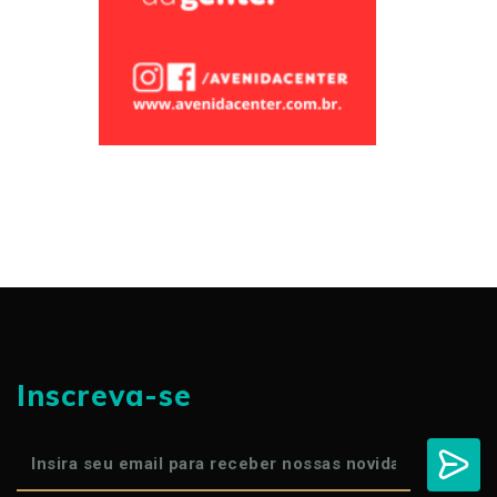
Inscreva-se