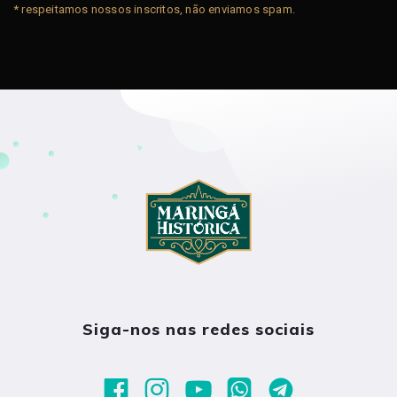
* respeitamos nossos inscritos, não enviamos spam.
Siga-nos nas redes sociais