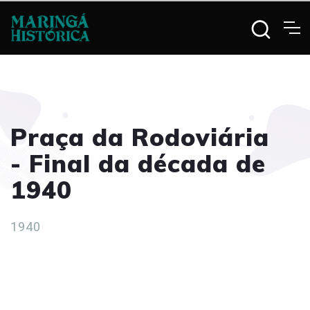
Praça da Rodoviária
- Final da década de
1940
1940