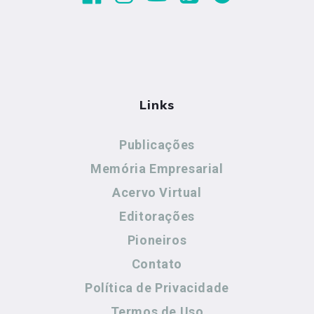
Links
Publicações
Memória Empresarial
Acervo Virtual
Editorações
Pioneiros
Contato
Política de Privacidade
Termos de Uso